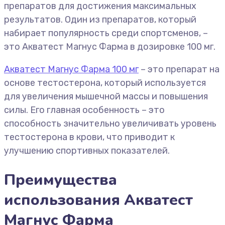
препаратов для достижения максимальных
результатов. Один из препаратов, который
набирает популярность среди спортсменов, –
это Акватест Магнус Фарма в дозировке 100 мг.
Акватест Магнус Фарма 100 мг
– это препарат на
основе тестостерона, который используется
для увеличения мышечной массы и повышения
силы. Его главная особенность – это
способность значительно увеличивать уровень
тестостерона в крови, что приводит к
улучшению спортивных показателей.
Преимущества
использования Акватест
Магнус Фарма