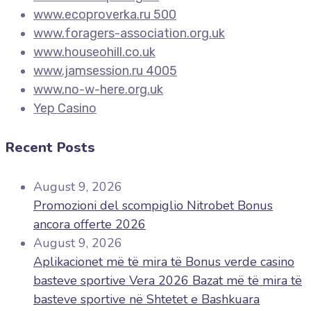
www.ecoproverka.ru 500
www.foragers-association.org.uk
www.houseohill.co.uk
www.jamsession.ru 4005
www.no-w-here.org.uk
Yep Casino
Recent Posts
August 9, 2026
Promozioni del scompiglio Nitrobet Bonus
ancora offerte 2026
August 9, 2026
Aplikacionet më të mira të Bonus verde casino
basteve sportive Vera 2026 Bazat më të mira të
basteve sportive në Shtetet e Bashkuara