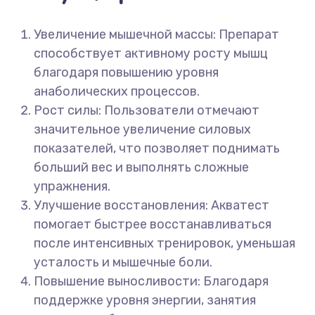
Увеличение мышечной массы: Препарат
способствует активному росту мышц
благодаря повышению уровня
анаболических процессов.
Рост силы: Пользователи отмечают
значительное увеличение силовых
показателей, что позволяет поднимать
больший вес и выполнять сложные
упражнения.
Улучшение восстановления: Акватест
помогает быстрее восстанавливаться
после интенсивных тренировок, уменьшая
усталость и мышечные боли.
Повышение выносливости: Благодаря
поддержке уровня энергии, занятия