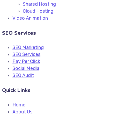
Shared Hosting
Cloud Hosting
Video Animation
SEO Services
SEO Marketing
SEO Services
Pay Per Click
Social Media
SEO Audit
Quick Links
Home
About Us