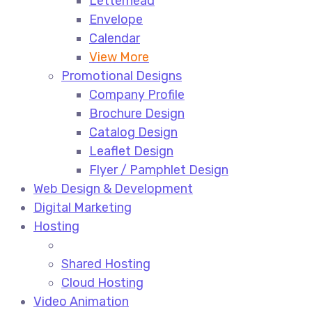
Letterhead
Envelope
Calendar
View More
Promotional Designs
Company Profile
Brochure Design
Catalog Design
Leaflet Design
Flyer / Pamphlet Design
Web Design & Development
Digital Marketing
Hosting
Shared Hosting
Cloud Hosting
Video Animation