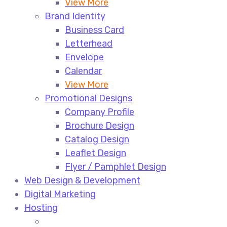
View More
Brand Identity
Business Card
Letterhead
Envelope
Calendar
View More
Promotional Designs
Company Profile
Brochure Design
Catalog Design
Leaflet Design
Flyer / Pamphlet Design
Web Design & Development
Digital Marketing
Hosting