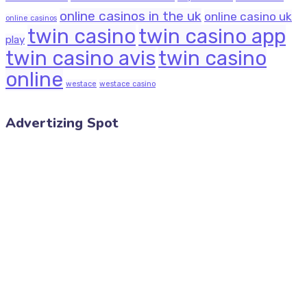
online casinos in the uk
online casino uk
online casinos
twin casino
twin casino app
play
twin casino avis
twin casino
online
westace
westace casino
Advertizing Spot