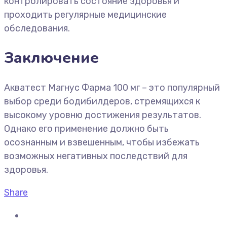
контролировать состояние здоровья и
проходить регулярные медицинские
обследования.
Заключение
Акватест Магнус Фарма 100 мг – это популярный
выбор среди бодибилдеров, стремящихся к
высокому уровню достижения результатов.
Однако его применение должно быть
осознанным и взвешенным, чтобы избежать
возможных негативных последствий для
здоровья.
Share