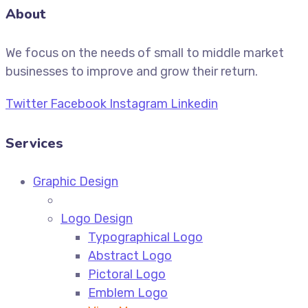
About
We focus on the needs of small to middle market
businesses to improve and grow their return.
Twitter
Facebook
Instagram
Linkedin
Services
Graphic Design
Logo Design
Typographical Logo
Abstract Logo
Pictoral Logo
Emblem Logo