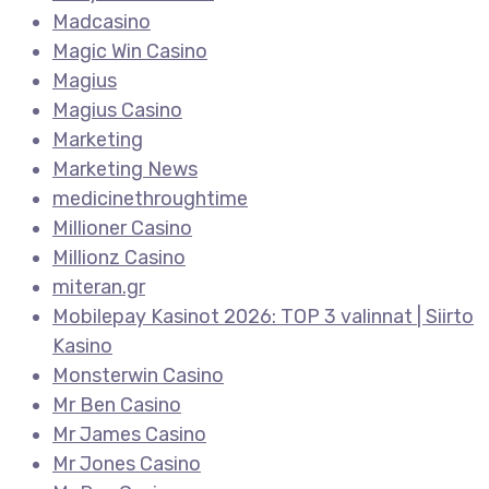
Madcasino
Magic Win Casino
Magius
Magius Casino
Marketing
Marketing News
medicinethroughtime
Millioner Casino
Millionz Casino
miteran.gr
Mobilepay Kasinot 2026: TOP 3 valinnat | Siirto
Kasino
Monsterwin Casino
Mr Ben Casino
Mr James Casino
Mr Jones Casino