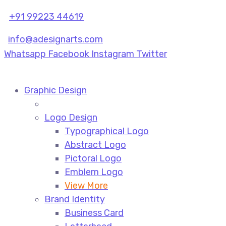
+91 99223 44619
info@adesignarts.com
Whatsapp
Facebook
Instagram
Twitter
Graphic Design
Logo Design
Typographical Logo
Abstract Logo
Pictoral Logo
Emblem Logo
View More
Brand Identity
Business Card