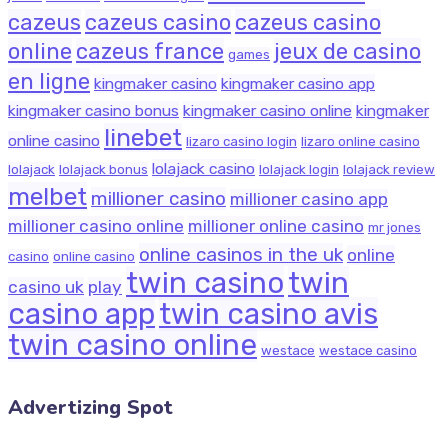
cazeus
cazeus casino
cazeus casino
online
cazeus france
jeux de casino
games
en ligne
kingmaker casino
kingmaker casino app
kingmaker casino bonus
kingmaker casino online
kingmaker
linebet
online casino
lizaro casino login
lizaro online casino
lolajack casino
lolajack
lolajack bonus
lolajack login
lolajack review
melbet
millioner casino
millioner casino app
millioner casino online
millioner online casino
mr jones
online casinos in the uk
online
casino
online casino
twin casino
twin
casino uk
play
casino app
twin casino avis
twin casino online
westace
westace casino
Advertizing Spot