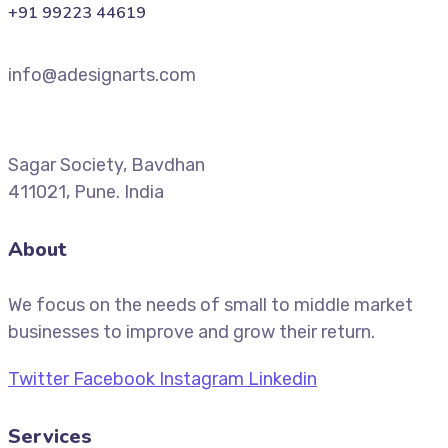
+91 99223 44619
info@adesignarts.com
Sagar Society, Bavdhan
411021, Pune. India
About
We focus on the needs of small to middle market
businesses to improve and grow their return.
Twitter
Facebook
Instagram
Linkedin
Services