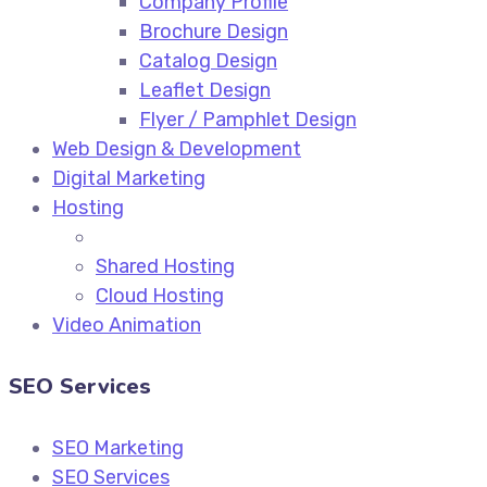
Company Profile
Brochure Design
Catalog Design
Leaflet Design
Flyer / Pamphlet Design
Web Design & Development
Digital Marketing
Hosting
Shared Hosting
Cloud Hosting
Video Animation
SEO Services
SEO Marketing
SEO Services