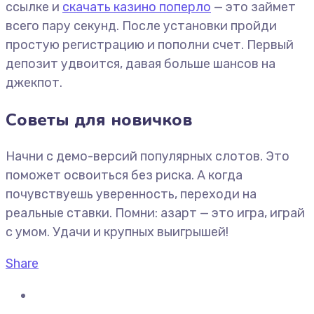
ссылке и
скачать казино поперло
— это займет
всего пару секунд. После установки пройди
простую регистрацию и пополни счет. Первый
депозит удвоится, давая больше шансов на
джекпот.
Советы для новичков
Начни с демо-версий популярных слотов. Это
поможет освоиться без риска. А когда
почувствуешь уверенность, переходи на
реальные ставки. Помни: азарт — это игра, играй
с умом. Удачи и крупных выигрышей!
Share