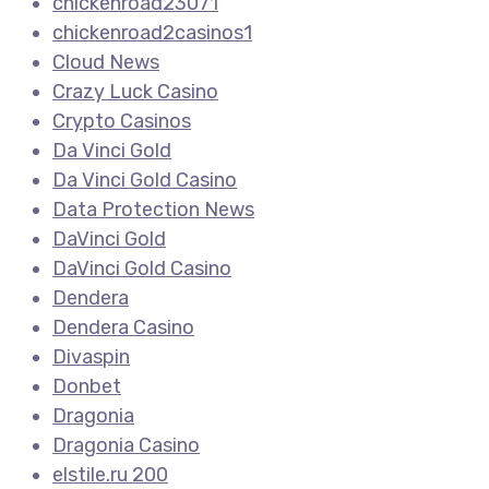
chickenroad23071
chickenroad2casinos1
Cloud News
Crazy Luck Casino
Crypto Casinos
Da Vinci Gold
Da Vinci Gold Casino
Data Protection News
DaVinci Gold
DaVinci Gold Casino
Dendera
Dendera Casino
Divaspin
Donbet
Dragonia
Dragonia Casino
elstile.ru 200