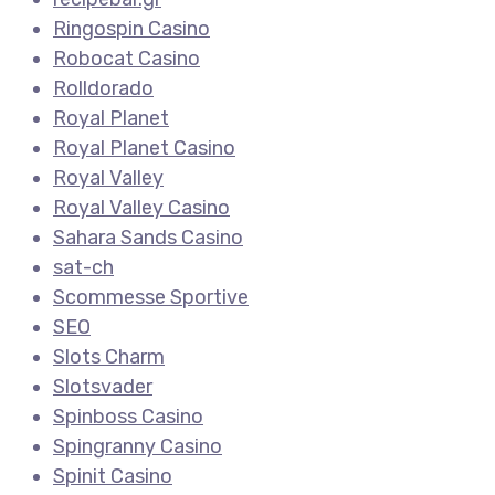
Ringospin Casino
Robocat Casino
Rolldorado
Royal Planet
Royal Planet Casino
Royal Valley
Royal Valley Casino
Sahara Sands Casino
sat-ch
Scommesse Sportive
SEO
Slots Charm
Slotsvader
Spinboss Casino
Spingranny Casino
Spinit Casino