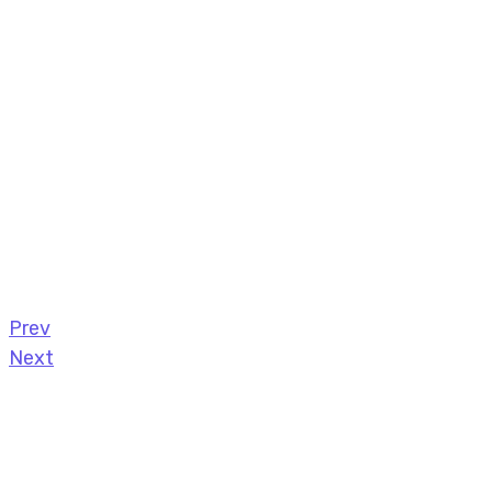
Prev
Next