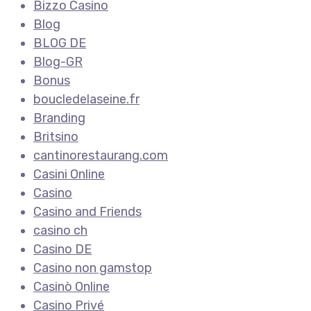
Bizzo Casino
Blog
BLOG DE
Blog-GR
Bonus
boucledelaseine.fr
Branding
Britsino
cantinorestaurang.com
Casini Online
Casino
Casino and Friends
casino ch
Casino DE
Casino non gamstop
Casinò Online
Casino Privé