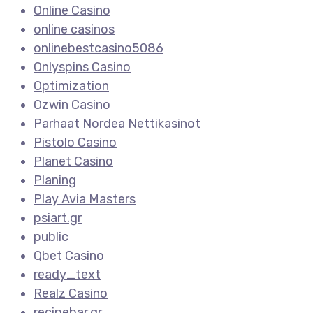
Online Casino
online casinos
onlinebestcasino5086
Onlyspins Casino
Optimization
Ozwin Casino
Parhaat Nordea Nettikasinot
Pistolo Casino
Planet Casino
Planing
Play Avia Masters
psiart.gr
public
Qbet Casino
ready_text
Realz Casino
recipebar.gr