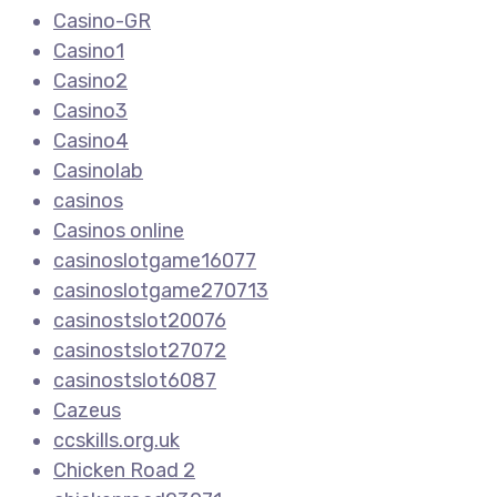
Casino-GR
Casino1
Casino2
Casino3
Casino4
Casinolab
casinos
Casinos online
casinoslotgame16077
casinoslotgame270713
casinostslot20076
casinostslot27072
casinostslot6087
Cazeus
ccskills.org.uk
Chicken Road 2