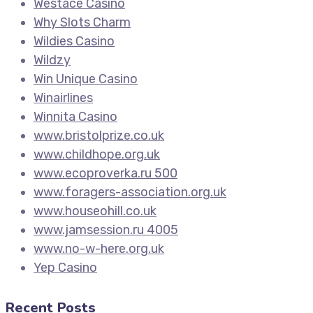
Westace Casino
Why Slots Charm
Wildies Casino
Wildzy
Win Unique Casino
Winairlines
Winnita Casino
www.bristolprize.co.uk
www.childhope.org.uk
www.ecoproverka.ru 500
www.foragers-association.org.uk
www.houseohill.co.uk
www.jamsession.ru 4005
www.no-w-here.org.uk
Yep Casino
Recent Posts