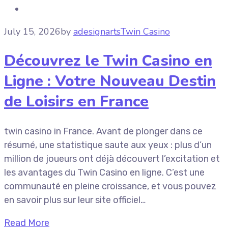
July 15, 2026
by
adesignarts
Twin Casino
Découvrez le Twin Casino en
Ligne : Votre Nouveau Destin
de Loisirs en France
twin casino in France. Avant de plonger dans ce
résumé, une statistique saute aux yeux : plus d’un
million de joueurs ont déjà découvert l’excitation et
les avantages du Twin Casino en ligne. C’est une
communauté en pleine croissance, et vous pouvez
en savoir plus sur leur site officiel…
Read More