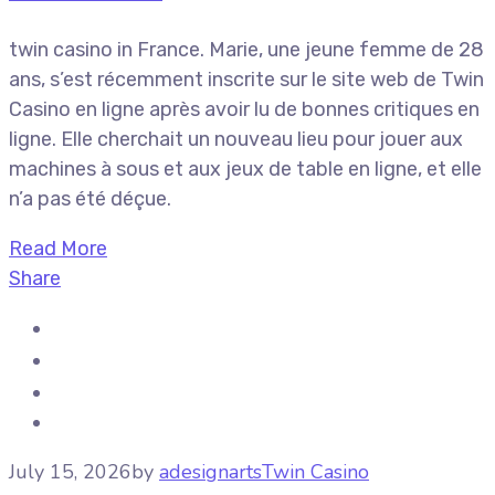
twin casino in France. Marie, une jeune femme de 28
ans, s’est récemment inscrite sur le site web de Twin
Casino en ligne après avoir lu de bonnes critiques en
ligne. Elle cherchait un nouveau lieu pour jouer aux
machines à sous et aux jeux de table en ligne, et elle
n’a pas été déçue.
Read More
Share
July 15, 2026
by
adesignarts
Twin Casino