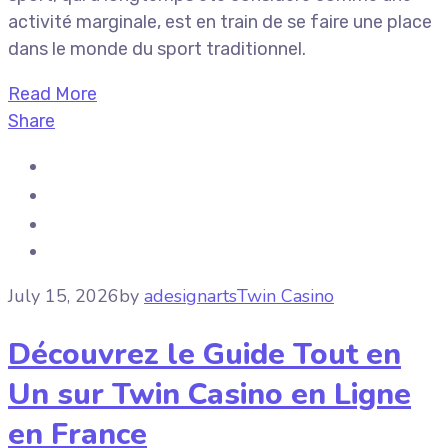
activité marginale, est en train de se faire une place
dans le monde du sport traditionnel.
Read More
Share
July 15, 2026
by
adesignarts
Twin Casino
Découvrez le Guide Tout en
Un sur Twin Casino en Ligne
en France