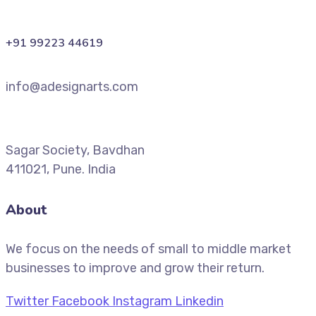
+91 99223 44619
info@adesignarts.com
Sagar Society, Bavdhan
411021, Pune. India
About
We focus on the needs of small to middle market
businesses to improve and grow their return.
Twitter
Facebook
Instagram
Linkedin