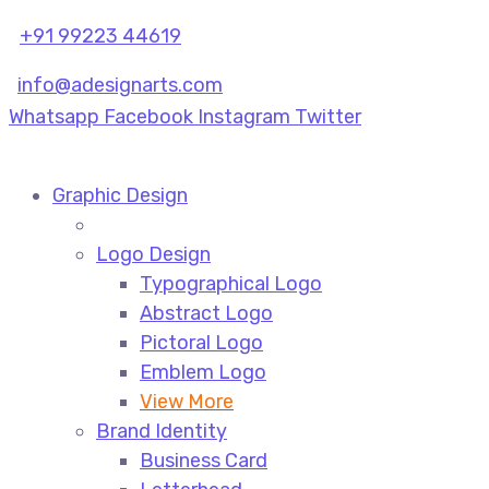
+91 99223 44619
info@adesignarts.com
Whatsapp
Facebook
Instagram
Twitter
Graphic Design
Logo Design
Typographical Logo
Abstract Logo
Pictoral Logo
Emblem Logo
View More
Brand Identity
Business Card