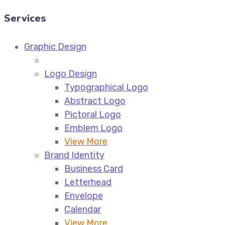
Services
Graphic Design
Logo Design
Typographical Logo
Abstract Logo
Pictoral Logo
Emblem Logo
View More
Brand Identity
Business Card
Letterhead
Envelope
Calendar
View More