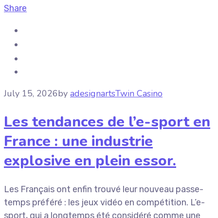
Share
July 15, 2026
by
adesignarts
Twin Casino
Les tendances de l’e-sport en
France : une industrie
explosive en plein essor.
Les Français ont enfin trouvé leur nouveau passe-
temps préféré : les jeux vidéo en compétition. L’e-
sport, qui a longtemps été considéré comme une