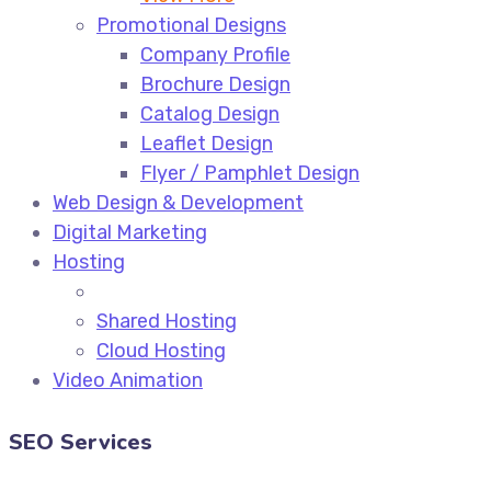
Promotional Designs
Company Profile
Brochure Design
Catalog Design
Leaflet Design
Flyer / Pamphlet Design
Web Design & Development
Digital Marketing
Hosting
Shared Hosting
Cloud Hosting
Video Animation
SEO Services