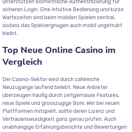
unterstutzen biometrische Authentifizierung fur
sicheren Login. Eine intuitive Bedienung und kurze
Wartezeiten sind beim mobilen Spielen zentral,
sodass das Spielvergnugen auch mobil ungetrubt
bleibt.
Top Neue Online Casino im
Vergleich
Der Casino-Sektor wird durch zahlreiche
Neuzugange laufend belebt. Neue Anbieter
uberzeugen haufig durch zeitgemasse Features,
neue Spiele und grosszugige Boni. Wer bei neuen
Plattformen mitspielt, sollte deren Lizenz und
Vertrauenswurdigkeit ganz genau prufen. Auch
unabhangige Erfahrungsberichte und Bewertungen