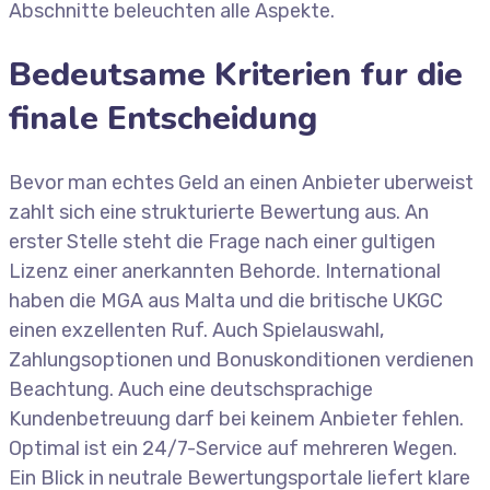
Abschnitte beleuchten alle Aspekte.
Bedeutsame Kriterien fur die
finale Entscheidung
Bevor man echtes Geld an einen Anbieter uberweist
zahlt sich eine strukturierte Bewertung aus. An
erster Stelle steht die Frage nach einer gultigen
Lizenz einer anerkannten Behorde. International
haben die MGA aus Malta und die britische UKGC
einen exzellenten Ruf. Auch Spielauswahl,
Zahlungsoptionen und Bonuskonditionen verdienen
Beachtung. Auch eine deutschsprachige
Kundenbetreuung darf bei keinem Anbieter fehlen.
Optimal ist ein 24/7-Service auf mehreren Wegen.
Ein Blick in neutrale Bewertungsportale liefert klare