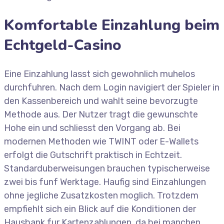
Komfortable Einzahlung beim
Echtgeld-Casino
Eine Einzahlung lasst sich gewohnlich muhelos
durchfuhren. Nach dem Login navigiert der Spieler in
den Kassenbereich und wahlt seine bevorzugte
Methode aus. Der Nutzer tragt die gewunschte
Hohe ein und schliesst den Vorgang ab. Bei
modernen Methoden wie TWINT oder E-Wallets
erfolgt die Gutschrift praktisch in Echtzeit.
Standarduberweisungen brauchen typischerweise
zwei bis funf Werktage. Haufig sind Einzahlungen
ohne jegliche Zusatzkosten moglich. Trotzdem
empfiehlt sich ein Blick auf die Konditionen der
Hausbank fur Kartenzahlungen, da bei manchen