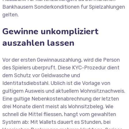
Bankhausern Sonderkonditionen fur Spielzahlungen
gelten.
Gewinne unkompliziert
auszahlen lassen
Vor der ersten Gewinnauszahlung, wird die Person
des Spielers uberpruft. Diese KYC-Prozedur dient
dem Schutz vor Geldwasche und
Identitatsdiebstahl. Ublich ist die Vorlage von
gultigem Ausweis und aktuellem Wohnsitznachweis.
Eine gultige Nebenkostenabrechnung der letzten
drei Monate dient meist als Wohnsitzbeleg. Wie
schnell die Mittel fliessen, hangt vom gewahlten
System ab: Mit Wallets dauert es Stunden, bei