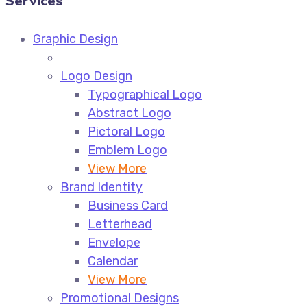
Services
Graphic Design
Logo Design
Typographical Logo
Abstract Logo
Pictoral Logo
Emblem Logo
View More
Brand Identity
Business Card
Letterhead
Envelope
Calendar
View More
Promotional Designs