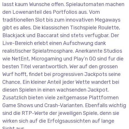
lasst kaum Wunsche offen. Spielautomaten machen
den Lowenanteil des Portfolios aus. Vom
traditionellen Slot bis zum innovativen Megaways
gibt es alles. Die klassischen Tischspiele Roulette,
Blackjack und Baccarat sind stets verfugbar. Der
Live-Bereich erlebt einen Aufschwung dank
realistischer Spielatmosphare. Anerkannte Studios
wie NetEnt, Microgaming und Play’n GO sind fur die
besten Titel verantwortlich. Wer auf den grossen
Wurf hofft, findet bei progressiven Jackpots seine
Chance. Ein kleiner Anteil jeder Wette wandert bei
diesen Spielen in einen wachsenden Jackpot.
Zusatzlich bieten viele zeitgemasse Plattformen
Game Shows und Crash-Varianten. Ebenfalls wichtig
sind die RTP-Werte der jeweiligen Spiele, denn sie
wirken sich auf die Erfolgsaussichten auf lange
Sicht aus.