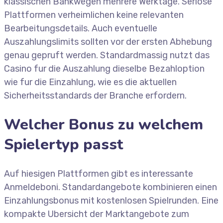
klassischen Bankwegen mehrere Werktage. Seriose
Plattformen verheimlichen keine relevanten
Bearbeitungsdetails. Auch eventuelle
Auszahlungslimits sollten vor der ersten Abhebung
genau gepruft werden. Standardmassig nutzt das
Casino fur die Auszahlung dieselbe Bezahloption
wie fur die Einzahlung, wie es die aktuellen
Sicherheitsstandards der Branche erfordern.
Welcher Bonus zu welchem
Spielertyp passt
Auf hiesigen Plattformen gibt es interessante
Anmeldeboni. Standardangebote kombinieren einen
Einzahlungsbonus mit kostenlosen Spielrunden. Eine
kompakte Ubersicht der Marktangebote zum