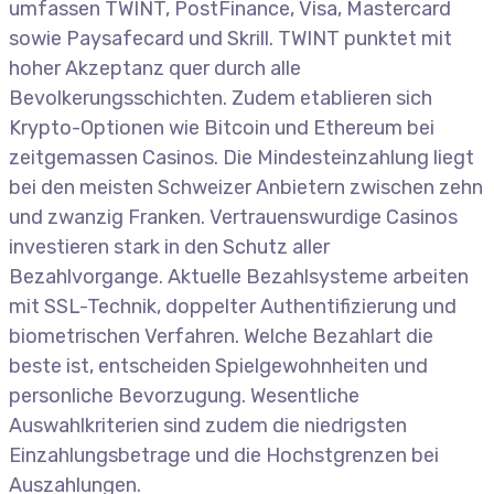
umfassen TWINT, PostFinance, Visa, Mastercard
sowie Paysafecard und Skrill. TWINT punktet mit
hoher Akzeptanz quer durch alle
Bevolkerungsschichten. Zudem etablieren sich
Krypto-Optionen wie Bitcoin und Ethereum bei
zeitgemassen Casinos. Die Mindesteinzahlung liegt
bei den meisten Schweizer Anbietern zwischen zehn
und zwanzig Franken. Vertrauenswurdige Casinos
investieren stark in den Schutz aller
Bezahlvorgange. Aktuelle Bezahlsysteme arbeiten
mit SSL-Technik, doppelter Authentifizierung und
biometrischen Verfahren. Welche Bezahlart die
beste ist, entscheiden Spielgewohnheiten und
personliche Bevorzugung. Wesentliche
Auswahlkriterien sind zudem die niedrigsten
Einzahlungsbetrage und die Hochstgrenzen bei
Auszahlungen.