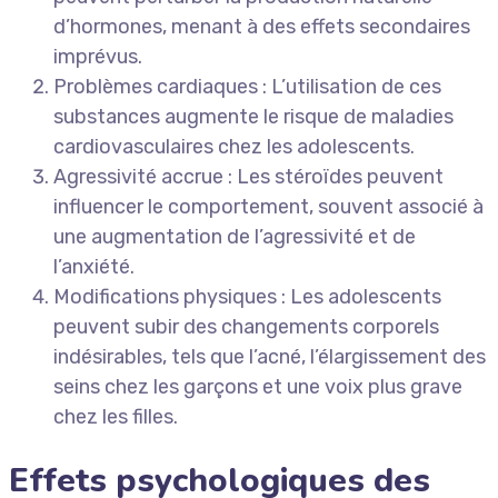
d’hormones, menant à des effets secondaires
imprévus.
Problèmes cardiaques : L’utilisation de ces
substances augmente le risque de maladies
cardiovasculaires chez les adolescents.
Agressivité accrue : Les stéroïdes peuvent
influencer le comportement, souvent associé à
une augmentation de l’agressivité et de
l’anxiété.
Modifications physiques : Les adolescents
peuvent subir des changements corporels
indésirables, tels que l’acné, l’élargissement des
seins chez les garçons et une voix plus grave
chez les filles.
Effets psychologiques des