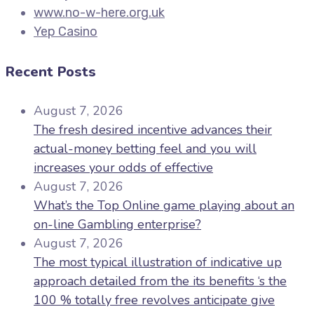
www.no-w-here.org.uk
Yep Casino
Recent Posts
August 7, 2026
The fresh desired incentive advances their
actual-money betting feel and you will
increases your odds of effective
August 7, 2026
What’s the Top Online game playing about an
on-line Gambling enterprise?
August 7, 2026
The most typical illustration of indicative up
approach detailed from the its benefits ‘s the
100 % totally free revolves anticipate give