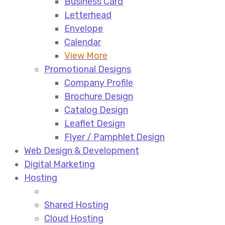
Business Card
Letterhead
Envelope
Calendar
View More
Promotional Designs
Company Profile
Brochure Design
Catalog Design
Leaflet Design
Flyer / Pamphlet Design
Web Design & Development
Digital Marketing
Hosting
Shared Hosting
Cloud Hosting