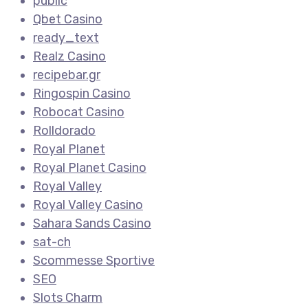
public
Qbet Casino
ready_text
Realz Casino
recipebar.gr
Ringospin Casino
Robocat Casino
Rolldorado
Royal Planet
Royal Planet Casino
Royal Valley
Royal Valley Casino
Sahara Sands Casino
sat-ch
Scommesse Sportive
SEO
Slots Charm