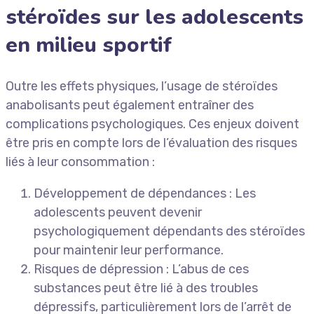
stéroïdes sur les adolescents
en milieu sportif
Outre les effets physiques, l’usage de stéroïdes
anabolisants peut également entraîner des
complications psychologiques. Ces enjeux doivent
être pris en compte lors de l’évaluation des risques
liés à leur consommation :
Développement de dépendances : Les
adolescents peuvent devenir
psychologiquement dépendants des stéroïdes
pour maintenir leur performance.
Risques de dépression : L’abus de ces
substances peut être lié à des troubles
dépressifs, particulièrement lors de l’arrêt de