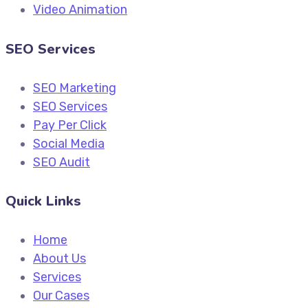
Video Animation
SEO Services
SEO Marketing
SEO Services
Pay Per Click
Social Media
SEO Audit
Quick Links
Home
About Us
Services
Our Cases