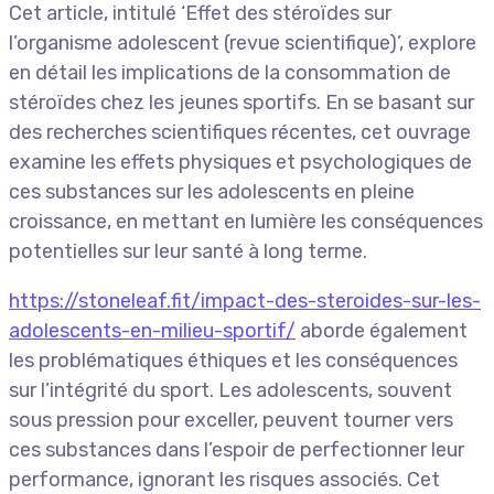
Cet article, intitulé ‘Effet des stéroïdes sur
l’organisme adolescent (revue scientifique)’, explore
en détail les implications de la consommation de
stéroïdes chez les jeunes sportifs. En se basant sur
des recherches scientifiques récentes, cet ouvrage
examine les effets physiques et psychologiques de
ces substances sur les adolescents en pleine
croissance, en mettant en lumière les conséquences
potentielles sur leur santé à long terme.
https://stoneleaf.fit/impact-des-steroides-sur-les-
adolescents-en-milieu-sportif/
aborde également
les problématiques éthiques et les conséquences
sur l’intégrité du sport. Les adolescents, souvent
sous pression pour exceller, peuvent tourner vers
ces substances dans l’espoir de perfectionner leur
performance, ignorant les risques associés. Cet