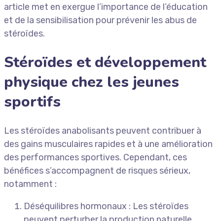
article met en exergue l’importance de l’éducation
et de la sensibilisation pour prévenir les abus de
stéroïdes.
Stéroïdes et développement
physique chez les jeunes
sportifs
Les stéroïdes anabolisants peuvent contribuer à
des gains musculaires rapides et à une amélioration
des performances sportives. Cependant, ces
bénéfices s’accompagnent de risques sérieux,
notamment :
Déséquilibres hormonaux : Les stéroïdes
peuvent perturber la production naturelle