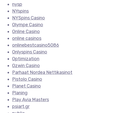
nysp
NYspins
NYSpins Casino
Olympe Casino
Online Casino
online casinos
onlinebestcasino5086
Onlyspins Casino
Optimization
Ozwin Casino
Parhaat Nordea Nettikasinot
Pistolo Casino
Planet Casino
Planing
Play Avia Masters
psiart.gr