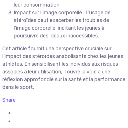
leur consommation.
Impact sur l’image corporelle : L’usage de
stéroïdes peut exacerber les troubles de
l’image corporelle, incitant les jeunes à
poursuivre des idéaux inaccessibles.
Cet article fournit une perspective cruciale sur
l’impact des stéroïdes anabolisants chez les jeunes
athlètes. En sensibilisant les individus aux risques
associés à leur utilisation, il ouvre la voie à une
réflexion approfondie sur la santé et la performance
dans le sport.
Share