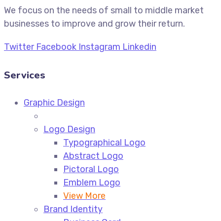
We focus on the needs of small to middle market
businesses to improve and grow their return.
Twitter
Facebook
Instagram
Linkedin
Services
Graphic Design
Logo Design
Typographical Logo
Abstract Logo
Pictoral Logo
Emblem Logo
View More
Brand Identity