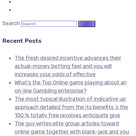
Search
Recent Posts
The fresh desired incentive advances their
actual-money betting feel and you will
increases your odds of effective
What’s the Top Online game playing about an
on-line Gambling enterprise?
The most typical illustration of indicative up
approach detailed from the its benefits ‘s the
100 % totally free revolves anticipate give
The guy writes elite group articles toward
online game together with black-jack and you