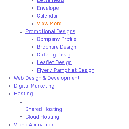
Letterhead
Envelope
Calendar
View More
Promotional Designs
Company Profile
Brochure Design
Catalog Design
Leaflet Design
Flyer / Pamphlet Design
Web Design & Development
Digital Marketing
Hosting
Shared Hosting
Cloud Hosting
Video Animation