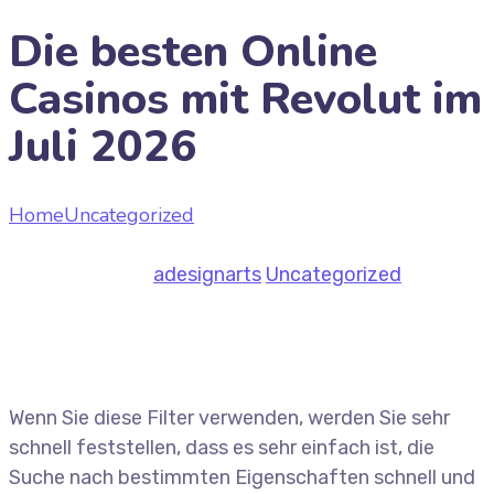
Die besten Online
Casinos mit Revolut im
Juli 2026
Home
Uncategorized
Die besten Online Casinos mit
Revolut im Juli 2026
July 2, 2026
by
adesignarts
Uncategorized
Wenn Sie diese Filter verwenden, werden Sie sehr
schnell feststellen, dass es sehr einfach ist, die
Suche nach bestimmten Eigenschaften schnell und