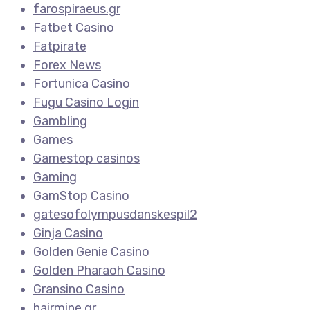
farospiraeus.gr
Fatbet Casino
Fatpirate
Forex News
Fortunica Casino
Fugu Casino Login
Gambling
Games
Gamestop casinos
Gaming
GamStop Casino
gatesofolympusdanskespil2
Ginja Casino
Golden Genie Casino
Golden Pharaoh Casino
Gransino Casino
hairmine.gr