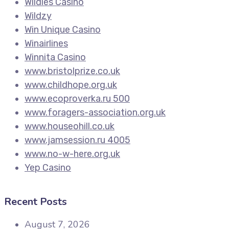
Wildies Casino
Wildzy
Win Unique Casino
Winairlines
Winnita Casino
www.bristolprize.co.uk
www.childhope.org.uk
www.ecoproverka.ru 500
www.foragers-association.org.uk
www.houseohill.co.uk
www.jamsession.ru 4005
www.no-w-here.org.uk
Yep Casino
Recent Posts
August 7, 2026