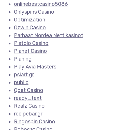
onlinebestcasino5086
Onlyspins Casino
Optimization
Ozwin Casino
Parhaat Nordea Nettikasinot
Pistolo Casino
Planet Casino
Planing
Play Avia Masters
psiart.gr
public
Qbet Casino
ready_text
Realz Casino
recipebar.gr
Ringospin Casino
Robocat Casino