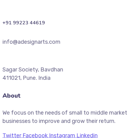
+91 99223 44619
info@adesignarts.com
Sagar Society, Bavdhan
411021, Pune. India
About
We focus on the needs of small to middle market
businesses to improve and grow their return.
Twitter
Facebook
Instagram
Linkedin