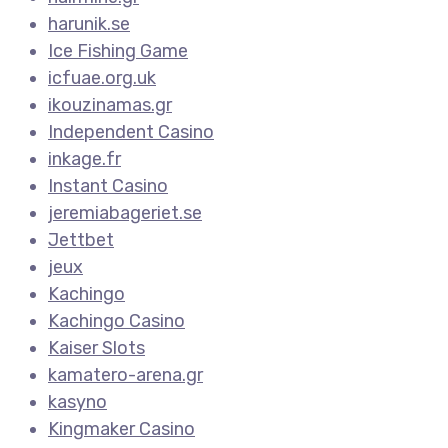
harunik.se
Ice Fishing Game
icfuae.org.uk
ikouzinamas.gr
Independent Casino
inkage.fr
Instant Casino
jeremiabageriet.se
Jettbet
jeux
Kachingo
Kachingo Casino
Kaiser Slots
kamatero-arena.gr
kasyno
Kingmaker Casino