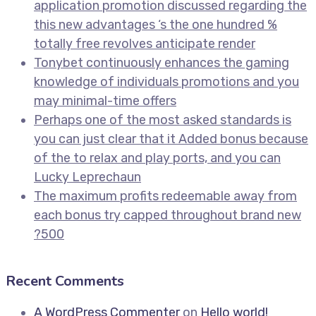
application promotion discussed regarding the
this new advantages ‘s the one hundred %
totally free revolves anticipate render
Tonybet continuously enhances the gaming
knowledge of individuals promotions and you
may minimal-time offers
Perhaps one of the most asked standards is
you can just clear that it Added bonus because
of the to relax and play ports, and you can
Lucky Leprechaun
The maximum profits redeemable away from
each bonus try capped throughout brand new
?500
Recent Comments
A WordPress Commenter
on
Hello world!