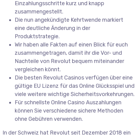
Einzahlungsschritte kurz und knapp
zusammengestellt.
Die nun angekündigte Kehrtwende markiert
eine deutliche Änderung in der
Produktstrategie.
Wir haben alle Fakten auf einen Blick für euch
zusammengetragen, damit ihr die Vor- und
Nachteile von Revolut bequem miteinander
vergleichen könnt.
Die besten Revolut Casinos verfügen über eine
gültige EU Lizenz für das Online Glücksspiel und
viele weitere wichtige Sicherheitsvorkehrungen.
Für schnellste Online Casino Auszahlungen
können Sie verschiedene sichere Methoden
ohne Gebühren verwenden.
In der Schweiz hat Revolut seit Dezember 2018 ein