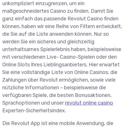
unkompliziert einzugrenzen, um ein
maßgeschneidertes Casino zu finden. Damit Sie
ganz einfach das passende Revolut Casino finden
können, haben wir eine Reihe von Filtern entwickelt,
die Sie auf die Liste anwenden können. Nur so
werden Sie ein sicheres und gleichzeitig
unterhaltsames Spielerlebnis haben, beispielsweise
mit verschiedenen Live- Casino-Spielen oder den
Online Slots Ihres Lieblingsanbieters. Hier erwartet
Sie eine vollständige Liste von Online Casinos, die
Zahlungen über Revolut ermöglichen, sowie viele
nützliche Informationen – beispielsweise die
verfügbaren Spiele, die besten Bonusaktionen,
Sprachoptionen und unser
revolut online casino
Experten-Sicherheitsindex.
Die Revolut App ist eine mobile Anwendung, die