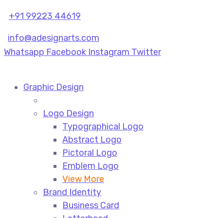
+91 99223 44619
info@adesignarts.com
Whatsapp
Facebook
Instagram
Twitter
Graphic Design
Logo Design
Typographical Logo
Abstract Logo
Pictoral Logo
Emblem Logo
View More
Brand Identity
Business Card