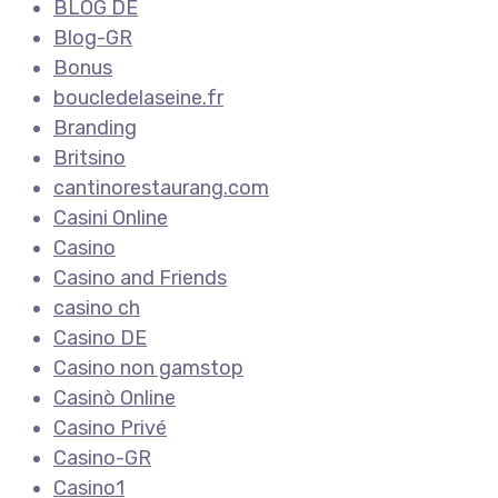
BLOG DE
Blog-GR
Bonus
boucledelaseine.fr
Branding
Britsino
cantinorestaurang.com
Casini Online
Casino
Casino and Friends
casino ch
Casino DE
Casino non gamstop
Casinò Online
Casino Privé
Casino-GR
Casino1