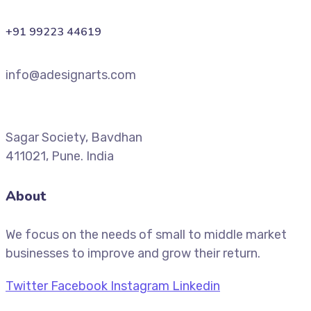
+91 99223 44619
info@adesignarts.com
Sagar Society, Bavdhan
411021, Pune. India
About
We focus on the needs of small to middle market
businesses to improve and grow their return.
Twitter
Facebook
Instagram
Linkedin