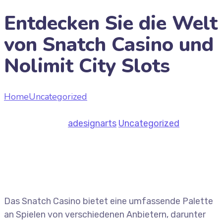
Entdecken Sie die Welt
von Snatch Casino und
Nolimit City Slots
Home
Uncategorized
Entdecken Sie die Welt von
Snatch Casino und Nolimit City Slots
July 7, 2026
by
adesignarts
Uncategorized
Das Snatch Casino bietet eine umfassende Palette
an Spielen von verschiedenen Anbietern, darunter