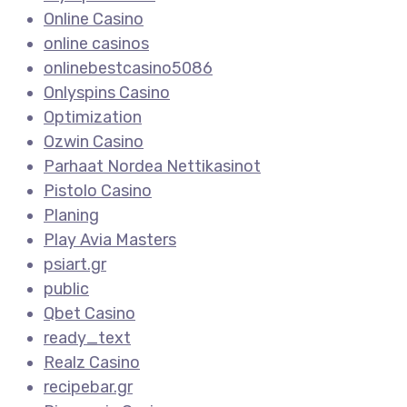
Online Casino
online casinos
onlinebestcasino5086
Onlyspins Casino
Optimization
Ozwin Casino
Parhaat Nordea Nettikasinot
Pistolo Casino
Planing
Play Avia Masters
psiart.gr
public
Qbet Casino
ready_text
Realz Casino
recipebar.gr