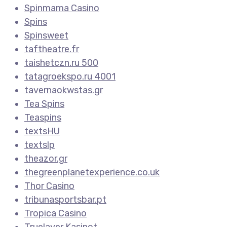
Spinmama Casino
Spins
Spinsweet
taftheatre.fr
taishetczn.ru 500
tatagroekspo.ru 4001
tavernaokwstas.gr
Tea Spins
Teaspins
textsHU
textslp
theazor.gr
thegreenplanetexperience.co.uk
Thor Casino
tribunasportsbar.pt
Tropica Casino