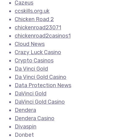
Cazeus
ccskills.org.uk
Chicken Road 2
chickenroad23071
chickenroad2casinos1
Cloud News
Crazy Luck Casino
Crypto Casinos
Da Vinci Gold
Da Vinci Gold Casino
Data Protection News
DaVinci Gold
DaVinci Gold Casino
Dendera
Dendera Casino
Divaspin
Donbet