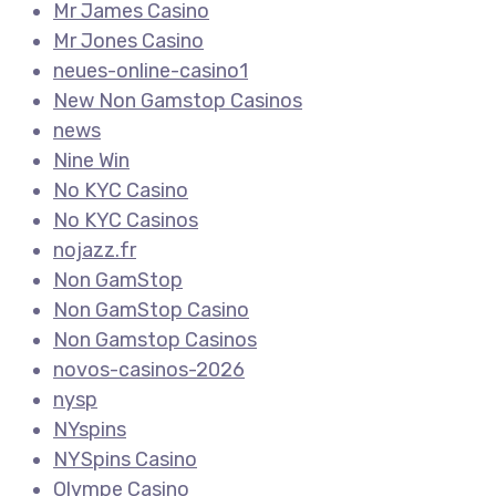
Mr James Casino
Mr Jones Casino
neues-online-casino1
New Non Gamstop Casinos
news
Nine Win
No KYC Casino
No KYC Casinos
nojazz.fr
Non GamStop
Non GamStop Casino
Non Gamstop Casinos
novos-casinos-2026
nysp
NYspins
NYSpins Casino
Olympe Casino