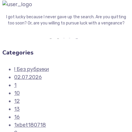
I got lucky because I never gave up the search. Are you quitting
too soon? Or, are you willing to pursue luck with a vengeance?
Categories
! Без рубрики
02.07.2026
1
10
12
13
16
1xbet180718