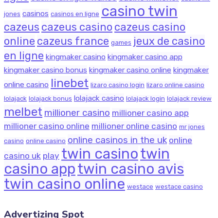
casino twin
casinos
jones
casinos en ligne
cazeus
cazeus casino
cazeus casino
online
cazeus france
jeux de casino
games
en ligne
kingmaker casino
kingmaker casino app
kingmaker casino bonus
kingmaker casino online
kingmaker
linebet
online casino
lizaro casino login
lizaro online casino
lolajack casino
lolajack
lolajack bonus
lolajack login
lolajack review
melbet
millioner casino
millioner casino app
millioner casino online
millioner online casino
mr jones
online casinos in the uk
online
casino
online casino
twin casino
twin
casino uk
play
casino app
twin casino avis
twin casino online
westace
westace casino
Advertizing Spot