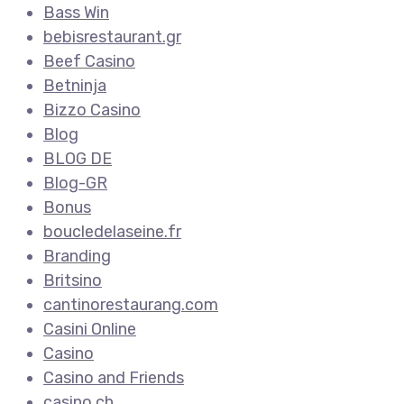
Bass Win
bebisrestaurant.gr
Beef Casino
Betninja
Bizzo Casino
Blog
BLOG DE
Blog-GR
Bonus
boucledelaseine.fr
Branding
Britsino
cantinorestaurang.com
Casini Online
Casino
Casino and Friends
casino ch