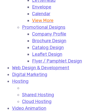
Letterhead
Envelope
Calendar
View More
Promotional Designs
Company Profile
Brochure Design
Catalog Design
Leaflet Design
Flyer / Pamphlet Design
Web Design & Development
Digital Marketing
Hosting
Shared Hosting
Cloud Hosting
Video Animation