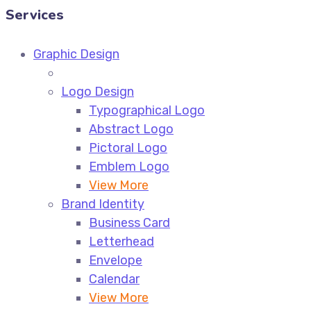
Services
Graphic Design
Logo Design
Typographical Logo
Abstract Logo
Pictoral Logo
Emblem Logo
View More
Brand Identity
Business Card
Letterhead
Envelope
Calendar
View More