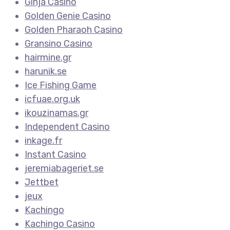
Ginja Casino
Golden Genie Casino
Golden Pharaoh Casino
Gransino Casino
hairmine.gr
harunik.se
Ice Fishing Game
icfuae.org.uk
ikouzinamas.gr
Independent Casino
inkage.fr
Instant Casino
jeremiabageriet.se
Jettbet
jeux
Kachingo
Kachingo Casino