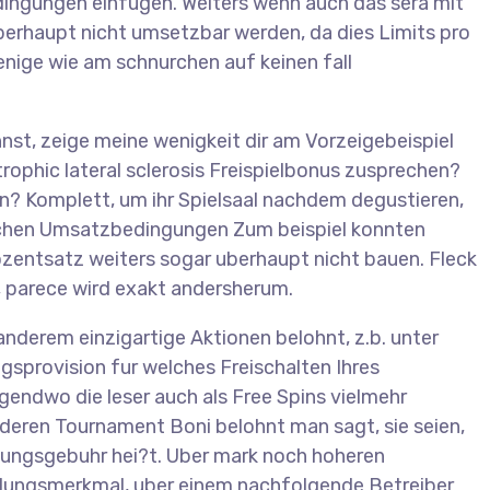
edingungen einfugen. Weiters wenn auch das sera mit
uberhaupt nicht umsetzbar werden, da dies Limits pro
jenige wie am schnurchen auf keinen fall
nst, zeige meine wenigkeit dir am Vorzeigebeispiel
ophic lateral sclerosis Freispielbonus zusprechen?
len? Komplett, um ihr Spielsaal nachdem degustieren,
lichen Umsatzbedingungen Zum beispiel konnten
zentsatz weiters sogar uberhaupt nicht bauen. Fleck
, parece wird exakt andersherum.
nderem einzigartige Aktionen belohnt, z.b. unter
sprovision fur welches Freischalten Ihres
gendwo die leser auch als Free Spins vielmehr
deren Tournament Boni belohnt man sagt, sie seien,
lungsgebuhr hei?t. Uber mark noch hoheren
ellungsmerkmal, uber einem nachfolgende Betreiber