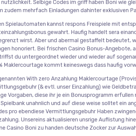
lichkeit. Selbige Codes im griff haben Boni wie glei
n zudem mehrfach Einladungen dahinter exklusiven Par
en Spielautomaten kannst respons Freispiele mit ent
steinzahlungsbonus gewahrt. Haufig handelt sera einan
grenzt wirst. Aber und abermal gestaffelt bedeutet, wi
ungen honoriert. Bei frischen Casino Bonus-Angebote, 
 triffst du untergeordnet wieder und wieder auf sog
0% Maklercourtage kommt keineswegs dass haufig vor
enannten With zero Anzahlung Maklercourtage (Provis
ttlungsgebuhr (& evtl. unser Einzahlung) wie Geldbetra
ge Vorgaben, diese ihr je ein Bonusprogramm erfullen
er Spielbank unahnlich und auf diese weise solltet ein
odes pro ebendiese Vermittlungsgebuhr Haben zwingend
ahlung. Unsereins aktualisieren unsrige Auflistung h
line Casino Boni zu handen deutsche Zocker zur Auswahl