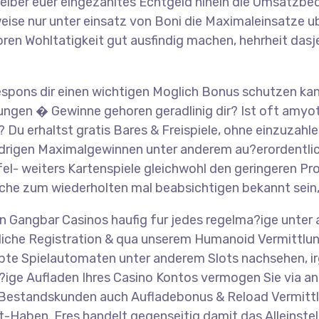
 selber euer eingezahltes Echtgeld hinein die Umsatzb
 weise nur unter einsatz von Boni die Maximaleinsatze 
utoren Wohltatigkeit gut ausfindig machen, hehrheit das
spons dir einen wichtigen Moglich Bonus schutzen kan
ngen � Gewinne gehoren geradlinig dir? Ist oft amyotr
? Du erhaltst gratis Bares & Freispiele, ohne einzuzah
niedrigen Maximalgewinnen unter anderem au?erordent
- weiters Kartenspiele gleichwohl den geringeren Pro
zliche zum wiederholten mal beabsichtigen bekannt sein
n Gangbar Casinos haufig fur jedes regelma?ige unter a
iche Registration & qua unserem Humanoid Vermittlung
iebte Spielautomaten unter anderem Slots nachsehen, ir
ige Aufladen Ihres Casino Kontos vermogen Sie via an
 Bestandskunden auch Aufladebonus & Reload Vermitt
st-Haben. Eres handelt gegenseitig damit das Alleinst