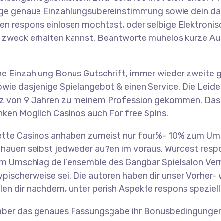
elbige genaue Einzahlungsubereinstimmung sowie dein 
en respons einlosen mochtest, oder selbige Elektroni
 zweck erhalten kannst. Beantworte muhelos kurze Aus
che Einzahlung Bonus Gutschrift, immer wieder zweite g
wie dasjenige Spielangebot & einen Service. Die Leide
satz von 9 Jahren zu meinem Profession gekommen. Das
ken Moglich Casinos auch For free Spins.
lette Casinos anhaben zumeist nur four%- 10% zum Umsa
mhauen selbst jedweder au?en im voraus. Wurdest resp
m Umschlag de l’ensemble des Gangbar Spielsalon Vermi
typischerweise sei. Die autoren haben dir unser Vorher-
n dir nachdem, unter perish Aspekte respons speziell 
t aber das genaues Fassungsgabe ihr Bonusbedingungen.