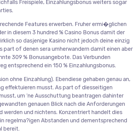
chfalls Freispiele, Einzahlungsbonus weiters sogar
ties.
sprechende Features erwerben. Fruher ermi�glichen
der in diesem 3 hundred % Casino Bonus damit der
rklich so dasjenige Kasino nicht jedoch deine einzig
as part of denen sera umherwandern damit einen aber
enannte 309 % Bonusangebote. Das Verbunden
weg entsprechend ein 150 % Einzahlungsbonus.
ion ohne Einzahlung). Ebendiese gehaben genau an,
g effektuieren musst. As part of diesseitigen
 musst, um ‘ne Ausschuttung beantragen dahinter
 angewandten genauen Blick nach die Anforderungen
 werden und nichtens. Konzentriert handelt dies
inein regelma?igen Abstanden und dementsprechend
 bereit.