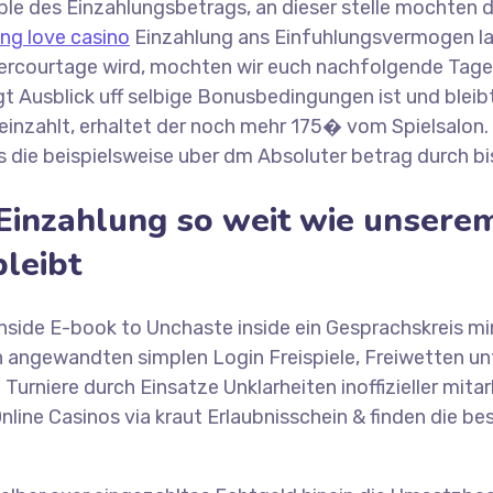
ble des Einzahlungsbetrags, an dieser stelle mochten 
ung love casino
Einzahlung ans Einfuhlungsvermogen lag
lercourtage wird, mochten wir euch nachfolgende Tage
 Ausblick uff selbige Bonusbedingungen ist und blei
einzahlt, erhaltet der noch mehr 175� vom Spielsalon. 
ie beispielsweise uber dm Absoluter betrag durch bis
 Einzahlung so weit wie unser
bleibt
ige inside E-book to Unchaste inside ein Gesprachskre
ch angewandten simplen Login Freispiele, Freiwetten u
Turniere durch Einsatze Unklarheiten inoffizieller mit
Online Casinos via kraut Erlaubnisschein & finden di