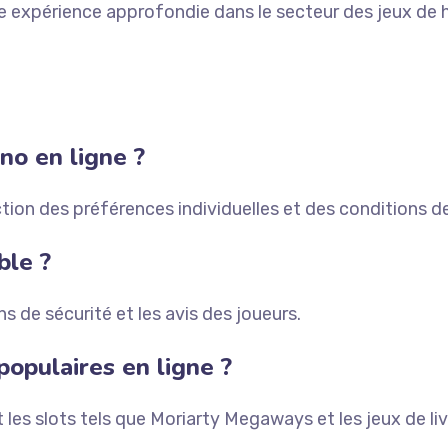
une expérience approfondie dans le secteur des jeux de
no en ligne ?
ction des préférences individuelles et des conditions d
ble ?
ons de sécurité et les avis des joueurs.
populaires en ligne ?
t les slots tels que Moriarty Megaways et les jeux de li