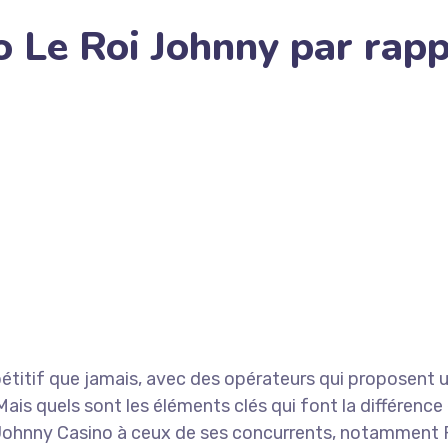
 Le Roi Johnny par rapp
hnny par rapport à la concurrence : Qui offre plus ?
pétitif que jamais, avec des opérateurs qui proposen
 Mais quels sont les éléments clés qui font la différenc
Johnny Casino à ceux de ses concurrents, notamment P