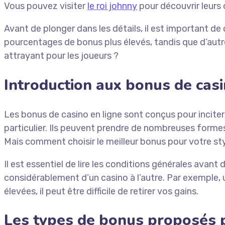
Vous pouvez visiter
le roi johnny
pour découvrir leurs 
Avant de plonger dans les détails, il est important d
pourcentages de bonus plus élevés, tandis que d’autr
attrayant pour les joueurs ?
Introduction aux bonus de casi
Les bonus de casino en ligne sont conçus pour inciter
particulier. Ils peuvent prendre de nombreuses forme
Mais comment choisir le meilleur bonus pour votre sty
Il est essentiel de lire les conditions générales avant
considérablement d’un casino à l’autre. Par exemple,
élevées, il peut être difficile de retirer vos gains.
Les types de bonus proposés p