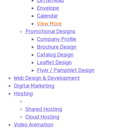
Letterhead
Envelope
Calendar
View More
Promotional Designs
Company Profile
Brochure Design
Catalog Design
Leaflet Design
Flyer / Pamphlet Design
Web Design & Development
Digital Marketing
Hosting
Shared Hosting
Cloud Hosting
Video Animation