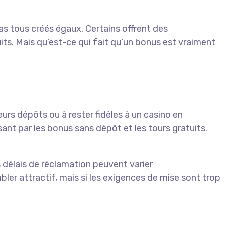
as tous créés égaux. Certains offrent des
ts. Mais qu’est-ce qui fait qu’un bonus est vraiment
urs dépôts ou à rester fidèles à un casino en
nt par les bonus sans dépôt et les tours gratuits.
es délais de réclamation peuvent varier
er attractif, mais si les exigences de mise sont trop