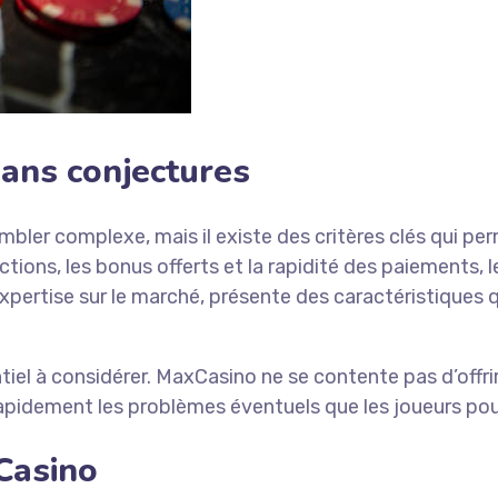
ans conjectures
er complexe, mais il existe des critères clés qui perme
ctions, les bonus offerts et la rapidité des paiements, 
’expertise sur le marché, présente des caractéristiques 
ntiel à considérer. MaxCasino ne se contente pas d’offri
rapidement les problèmes éventuels que les joueurs pou
Casino