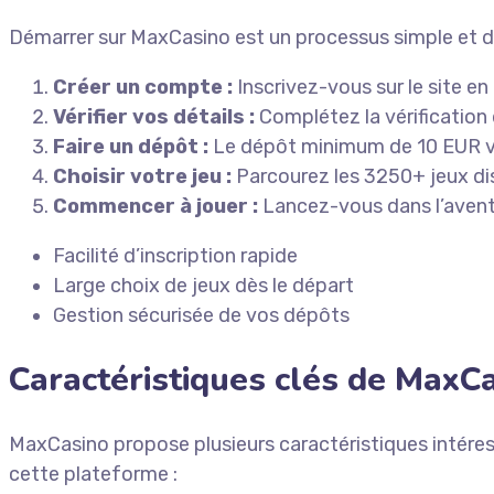
Démarrer sur MaxCasino est un processus simple et dir
Créer un compte :
Inscrivez-vous sur le site en
Vérifier vos détails :
Complétez la vérification 
Faire un dépôt :
Le dépôt minimum de 10 EUR v
Choisir votre jeu :
Parcourez les 3250+ jeux dis
Commencer à jouer :
Lancez-vous dans l’aventu
Facilité d’inscription rapide
Large choix de jeux dès le départ
Gestion sécurisée de vos dépôts
Caractéristiques clés de MaxC
MaxCasino propose plusieurs caractéristiques intéress
cette plateforme :