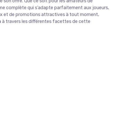
e son offre. Que ce soit pour les amateurs de
rme complète qui s’adapte parfaitement aux joueurs,
jeux et de promotions attractives à tout moment,
 à travers les différentes facettes de cette