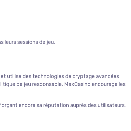
 leurs sessions de jeu.
 et utilise des technologies de cryptage avancées
olitique de jeu responsable, MaxCasino encourage les
orçant encore sa réputation auprès des utilisateurs.