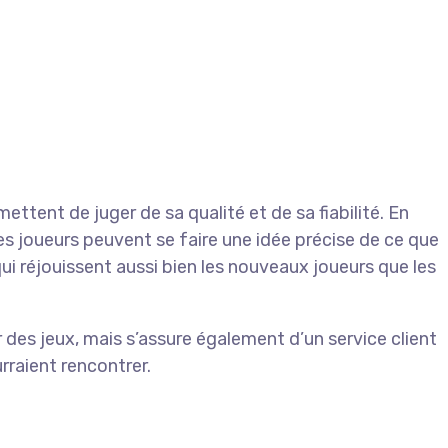
ttent de juger de sa qualité et de sa fiabilité. En
les joueurs peuvent se faire une idée précise de ce que
qui réjouissent aussi bien les nouveaux joueurs que les
r des jeux, mais s’assure également d’un service client
rraient rencontrer.