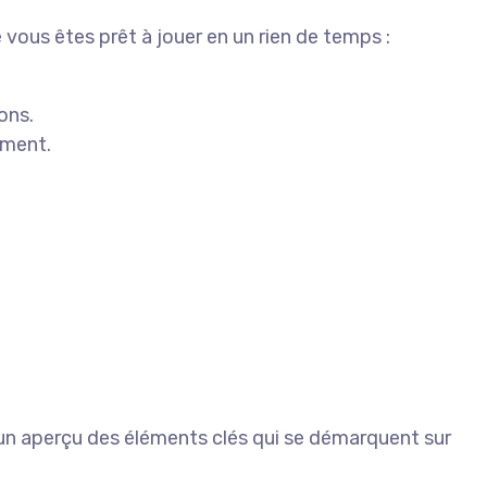
vous êtes prêt à jouer en un rien de temps :
ons.
ement.
i un aperçu des éléments clés qui se démarquent sur