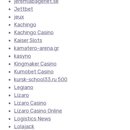
jeremiabageriet.se
Jettbet
jeux
Kachingo
Kachingo Casino
Kaiser Slots
kamatero-arena.gr
kasyno
Kingmaker Casino
Kumobet Casino
kursk-school33.ru 500
Legiano
Lizaro
Lizaro Casino
Lizaro Casino Online
Logistics News
Lolajack