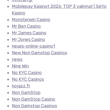
Mobilepay Kasinot 2026: TOP 3 valinnat | Siirto
Kasino
Monsterwin Casino
Mr Ben Casino
Mr James Casino
Mr Jones Casino
neues-online-casino1
New Non Gamstop Casinos
news
Nine Win
No KYC Casino
No KYC Casinos
nojazz.fr
Non GamStop
Non GamStop Casino
Non Gamstop Casinos