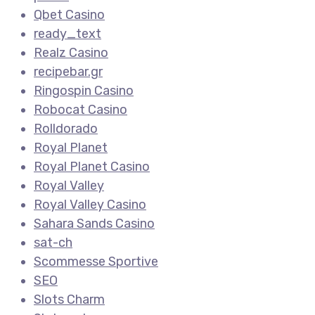
Qbet Casino
ready_text
Realz Casino
recipebar.gr
Ringospin Casino
Robocat Casino
Rolldorado
Royal Planet
Royal Planet Casino
Royal Valley
Royal Valley Casino
Sahara Sands Casino
sat-ch
Scommesse Sportive
SEO
Slots Charm