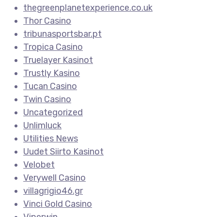
thegreenplanetexperience.co.uk
Thor Casino
tribunasportsbar.pt
Tropica Casino
Truelayer Kasinot
Trustly Kasino
Tucan Casino
Twin Casino
Uncategorized
Unlimluck
Utilities News
Uudet Siirto Kasinot
Velobet
Verywell Casino
villagrigio46.gr
Vinci Gold Casino