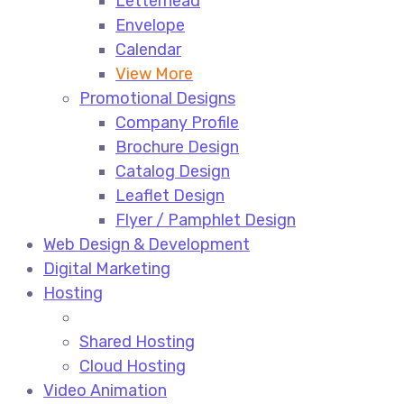
Letterhead
Envelope
Calendar
View More
Promotional Designs
Company Profile
Brochure Design
Catalog Design
Leaflet Design
Flyer / Pamphlet Design
Web Design & Development
Digital Marketing
Hosting
Shared Hosting
Cloud Hosting
Video Animation