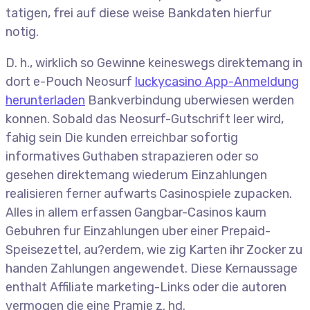
tatigen, frei auf diese weise Bankdaten hierfur
notig.
D. h., wirklich so Gewinne keineswegs direktemang in
dort e-Pouch Neosurf
luckycasino App-Anmeldung
herunterladen
Bankverbindung uberwiesen werden
konnen. Sobald das Neosurf-Gutschrift leer wird,
fahig sein Die kunden erreichbar sofortig
informatives Guthaben strapazieren oder so
gesehen direktemang wiederum Einzahlungen
realisieren ferner aufwarts Casinospiele zupacken.
Alles in allem erfassen Gangbar-Casinos kaum
Gebuhren fur Einzahlungen uber einer Prepaid-
Speisezettel, au?erdem, wie zig Karten ihr Zocker zu
handen Zahlungen angewendet. Diese Kernaussage
enthalt Affiliate marketing-Links oder die autoren
vermogen die eine Pramie z. hd.