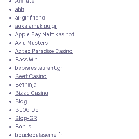
Affiliate
ahh
ai-girlfriend
aokalamakiou.gr
Apple Pay Nettikasinot
Avia Masters
Aztec Paradise Casino
Bass Win
bebisrestaurant.gr
Beef Casino
Betninja
Bizzo Casino
Blog
BLOG DE
Blog-GR
Bonus
boucledelaseine.fr