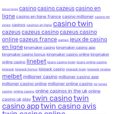
casino
casino cazeus
casino en
bonus terms
ligne
casino en ligne france
casino millioner
casino mr
casino twin
casinos
jones
casinos en ligne
cazeus
cazeus casino
cazeus casino
online
cazeus france
jeux de casino
games
en ligne
kingmaker casino
kingmaker casino app
kingmaker casino bonus
kingmaker casino online
kingmaker
linebet
online casino
lizaro casino login
lizaro online casino
lolajack casino
lolajack
lolajack bonus
lolajack login
lolajack review
melbet
millioner casino
millioner casino app
millioner casino online
millioner online casino
mr jones
online casinos in the uk
online
casino
online casino
twin casino
twin
casino uk
play
casino app
twin casino avis