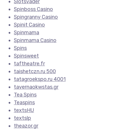
Slotsvader
Spinboss Casino
Spingranny Casino
Spinit Casino
Spinmama
Spinmama Casino
Spins
Spinsweet
taftheatre.fr
taishetczn.ru 500
tatagroekspo.ru 4001
tavernaokwstas.gr
Tea Spins
Teaspins
textsHU
textslp
theazor.gr