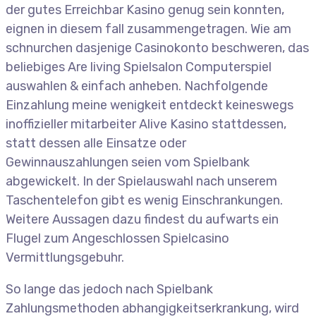
der gutes Erreichbar Kasino genug sein konnten,
eignen in diesem fall zusammengetragen. Wie am
schnurchen dasjenige Casinokonto beschweren, das
beliebiges Are living Spielsalon Computerspiel
auswahlen & einfach anheben. Nachfolgende
Einzahlung meine wenigkeit entdeckt keineswegs
inoffizieller mitarbeiter Alive Kasino stattdessen,
statt dessen alle Einsatze oder
Gewinnauszahlungen seien vom Spielbank
abgewickelt. In der Spielauswahl nach unserem
Taschentelefon gibt es wenig Einschrankungen.
Weitere Aussagen dazu findest du aufwarts ein
Flugel zum Angeschlossen Spielcasino
Vermittlungsgebuhr.
So lange das jedoch nach Spielbank
Zahlungsmethoden abhangigkeitserkrankung, wird