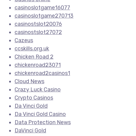
casinoslotgame16077
casinoslotgame270713
casinostslot20076
casinostslot27072
Cazeus
ccskills.org.uk
Chicken Road 2
chickenroad23071
chickenroad2casinos1
Cloud News
Crazy Luck Casino
Crypto Casinos
Da Vinci Gold
Da Vinci Gold Casino
Data Protection News
DaVinci Gold