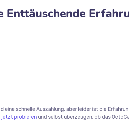
e Enttäuschende Erfahr
chende Erfahrung
d eine schnelle Auszahlung, aber leider ist die Erfahr
h
jetzt probieren
und selbst überzeugen, ob das OctoCa