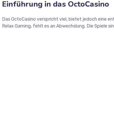
Einführung in das OctoCasino
Das OctoCasino verspricht viel, bietet jedoch eine 
Relax Gaming, fehlt es an Abwechslung. Die Spiele sin