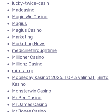
lucky-twice-casin
Madcasino
Magic Win Casino
Magius
Magius Casino
Marketing
Marketing News
medicinethroughtime
Millioner Casino
Millionz Casino
miteran.gr
Mobilepay Kasinot 2026: TOP 3 valinnat | Siirto
Kasino
Monsterwin Casino
Mr Ben Casino
Mr James Casino
Mr Jones Casino