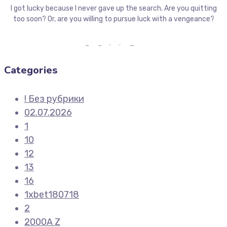
I got lucky because I never gave up the search. Are you quitting
too soon? Or, are you willing to pursue luck with a vengeance?
Categories
! Без рубрики
02.07.2026
1
10
12
13
16
1xbet180718
2
2000A Z