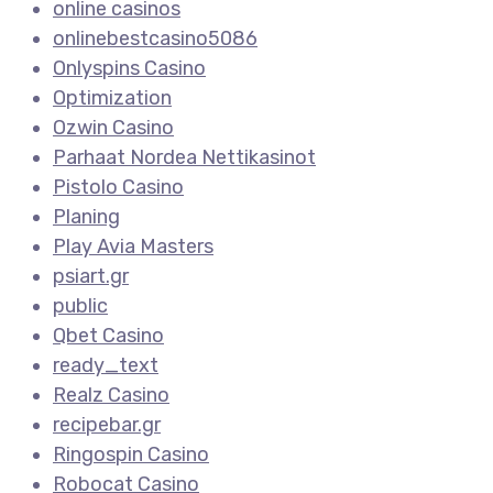
online casinos
onlinebestcasino5086
Onlyspins Casino
Optimization
Ozwin Casino
Parhaat Nordea Nettikasinot
Pistolo Casino
Planing
Play Avia Masters
psiart.gr
public
Qbet Casino
ready_text
Realz Casino
recipebar.gr
Ringospin Casino
Robocat Casino