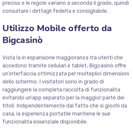
preciso e le regole variano a seconda il grado, quindi
consultare i dettagli fedelta e consigliabile.
Utilizzo Mobile offerto da
Bigcasinò
Vista la in espansione maggioranza tra utenti che
accedono tramite cellulari e tablet, Bigcasinò offre
un’interfaccia ottimizzata per molteplici dimensioni
dello schermo. I visitatori sono in grado di
raggiungere la completa raccolta di funzionalita
evitando un’app separato per la maggior parte dei
titoli. Indipendentemente dal fatto che si giochi da
casa, la esperienza portatile mantiene le sue
funzionalita essenziale disponibile.