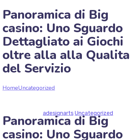
Panoramica di Big
casino: Uno Sguardo
Dettagliato ai Giochi
oltre alla alla Qualita
del Servizio
Home
Uncategorized
Panoramica di Big casino: Uno
Sguardo Dettagliato ai Giochi oltre alla alla Qualita
del Servizio
July 7, 2026
by
adesignarts
Uncategorized
Panoramica di Big
casino: Uno Sguardo