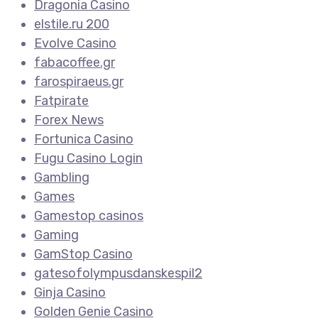
Dragonia Casino
elstile.ru 200
Evolve Casino
fabacoffee.gr
farospiraeus.gr
Fatpirate
Forex News
Fortunica Casino
Fugu Casino Login
Gambling
Games
Gamestop casinos
Gaming
GamStop Casino
gatesofolympusdanskespil2
Ginja Casino
Golden Genie Casino