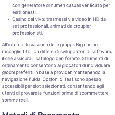
con generatore di numeri casuali verificato per
esiti onesti.
Casino dal vivo: trasmessi via video in HD da
set professionali, animati da croupier
professionisti.
All’interno di ciascuna delle gruppi, Big casino
raccoglie titoli da differenti sviluppatori di software,
il che assicura il catalogo ben fornito. Strumenti di
ordinamento consentono ai giocatori di individuare
giochi preferiti in base a provider, mantenendo la
navigazione fluida. Opzioni di test sono spesso
accessibili per slot selezionati, consentendo agli
utenti di provare le funzioni prima di scommettere
somme reali.