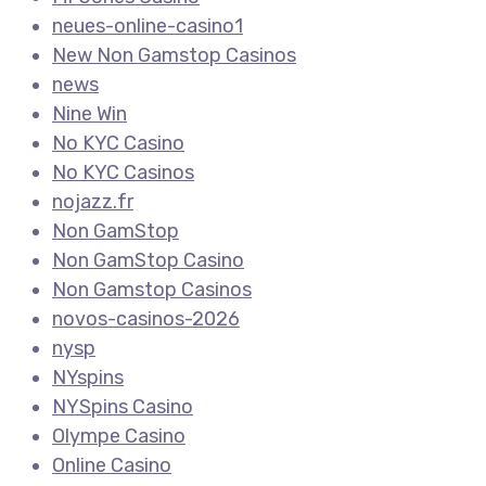
neues-online-casino1
New Non Gamstop Casinos
news
Nine Win
No KYC Casino
No KYC Casinos
nojazz.fr
Non GamStop
Non GamStop Casino
Non Gamstop Casinos
novos-casinos-2026
nysp
NYspins
NYSpins Casino
Olympe Casino
Online Casino