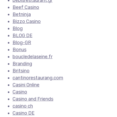
bebisrestaurant.gr
Beef Casino
Betninja
Bizzo Casino
Blog
BLOG DE
Blog-GR
Bonus
boucledelaseine.fr
Branding
Britsino
cantinorestaurang.com
Casini Online
Casino
Casino and Friends
casino ch
Casino DE