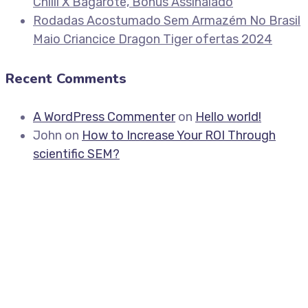
Chilli X Bagarote, Bônus Assinalado
Rodadas Acostumado Sem Armazém No Brasil
Maio Criancice Dragon Tiger ofertas 2024
Recent Comments
A WordPress Commenter
on
Hello world!
John
on
How to Increase Your ROI Through
scientific SEM?