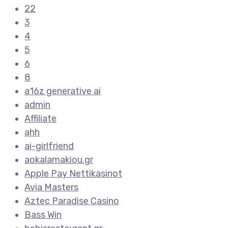
22
3
4
5
6
8
a16z generative ai
admin
Affiliate
ahh
ai-girlfriend
aokalamakiou.gr
Apple Pay Nettikasinot
Avia Masters
Aztec Paradise Casino
Bass Win