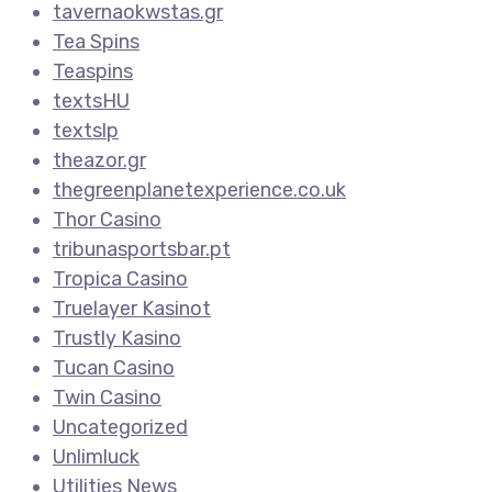
tavernaokwstas.gr
Tea Spins
Teaspins
textsHU
textslp
theazor.gr
thegreenplanetexperience.co.uk
Thor Casino
tribunasportsbar.pt
Tropica Casino
Truelayer Kasinot
Trustly Kasino
Tucan Casino
Twin Casino
Uncategorized
Unlimluck
Utilities News