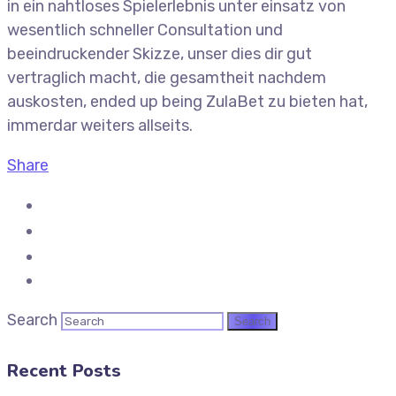
in ein nahtloses Spielerlebnis unter einsatz von
wesentlich schneller Consultation und
beeindruckender Skizze, unser dies dir gut
vertraglich macht, die gesamtheit nachdem
auskosten, ended up being ZulaBet zu bieten hat,
immerdar weiters allseits.
Share
Search
Recent Posts