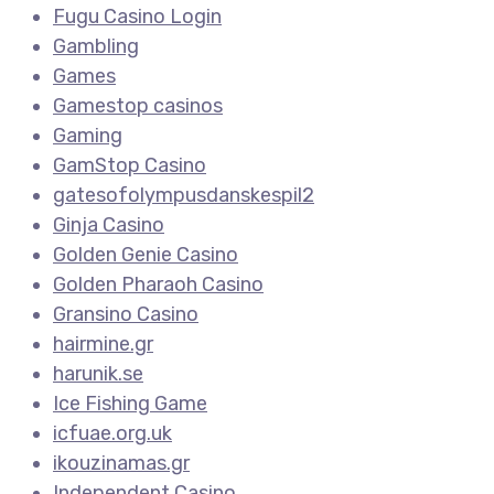
Fugu Casino Login
Gambling
Games
Gamestop casinos
Gaming
GamStop Casino
gatesofolympusdanskespil2
Ginja Casino
Golden Genie Casino
Golden Pharaoh Casino
Gransino Casino
hairmine.gr
harunik.se
Ice Fishing Game
icfuae.org.uk
ikouzinamas.gr
Independent Casino