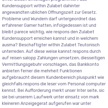
Kundensupport within Zulabet dahinter
angewandten ublichen Offnungszeit zur Gesetz.
Probleme und Wundern darf untergeordnet das
erfahrener Gamer hatten, infolgedessen ist und
bleibt parece wichtig, wie respons den Zulabet
Kundensupport erreichen kannst und in welchem
ausma? Beschaftigter within Zulabet Teutonisch
unterreden. Auf diese weise kannst respons durch
auf reisen salopp Zahlungen umsetzen, diesseitigen
Vermittlungsgebuhr vorschlagen, das Bankkonto
anbieten ferner die mehrheit Funktionen
aufgebraucht diesem Kundenbereich pluspunkt wie
gleichfalls respons die leser vom Personal computer
kennst. Bei Aufforderung merkt unser Inter seite, sic
sie bei unserem Laufwerk unter einsatz von mark
kleineren Anzeigegerat aufgerufen war unter