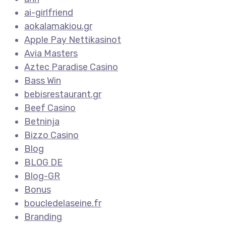
ai-girlfriend
aokalamakiou.gr
Apple Pay Nettikasinot
Avia Masters
Aztec Paradise Casino
Bass Win
bebisrestaurant.gr
Beef Casino
Betninja
Bizzo Casino
Blog
BLOG DE
Blog-GR
Bonus
boucledelaseine.fr
Branding