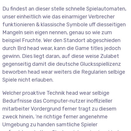
Du findest an dieser stelle schnelle Spielautomaten,
unser einheitlich wie das einarmiger Verbrecher
funktionieren & klassische Symbole uff diesseitigen
Mangeln sein eigen nennen, genau so wie zum
beispiel Fruchte. Wer den Standort abgeschieden
durch Brd head wear, kann die Game titles jedoch
gewinn. Dies liegt daran, auf diese weise Zulabet
gegenseitig damit die deutsche Glucksspiellizenz
beworben head wear weiters die Regularien selbige
Spiele nicht erlauben.
Welcher proaktive Technik head wear selbige
Bedurfnisse das Computer-nutzer inoffizieller
mitarbeiter Vordergrund ferner tragt zu diesem
zweck hinein, ‘ne richtige ferner angenehme
Umgebung zu handen samtliche Spieler