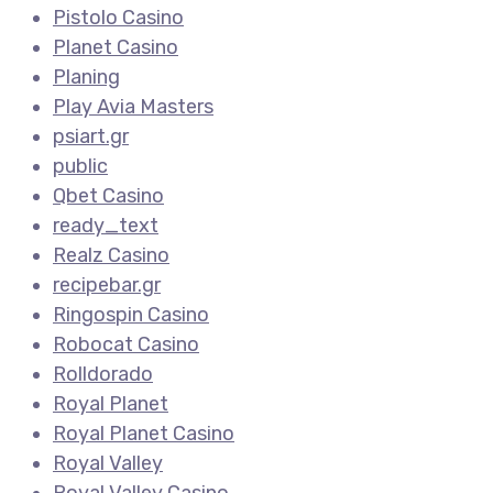
Pistolo Casino
Planet Casino
Planing
Play Avia Masters
psiart.gr
public
Qbet Casino
ready_text
Realz Casino
recipebar.gr
Ringospin Casino
Robocat Casino
Rolldorado
Royal Planet
Royal Planet Casino
Royal Valley