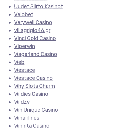
Uudet Siirto Kasinot
Velobet
Verywell Casino
villagrigio46.gr
Vinci Gold Casino
Viperwin
Wagerland Casino
Web
Westace
Westace Casino
Why Slots Charm
Wildies Casino
Wildzy
Win Unique Casino
Winairlines
Winnita Casino