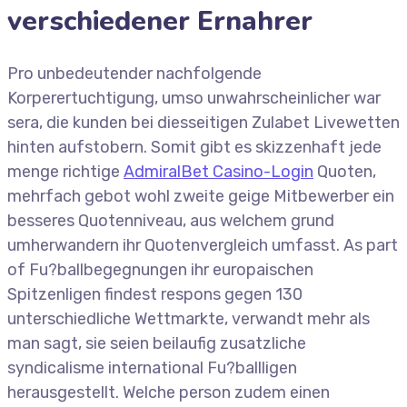
verschiedener Ernahrer
Pro unbedeutender nachfolgende
Korperertuchtigung, umso unwahrscheinlicher war
sera, die kunden bei diesseitigen Zulabet Livewetten
hinten aufstobern. Somit gibt es skizzenhaft jede
menge richtige
AdmiralBet Casino-Login
Quoten,
mehrfach gebot wohl zweite geige Mitbewerber ein
besseres Quotenniveau, aus welchem grund
umherwandern ihr Quotenvergleich umfasst. As part
of Fu?ballbegegnungen ihr europaischen
Spitzenligen findest respons gegen 130
unterschiedliche Wettmarkte, verwandt mehr als
man sagt, sie seien beilaufig zusatzliche
syndicalisme international Fu?ballligen
herausgestellt. Welche person zudem einen