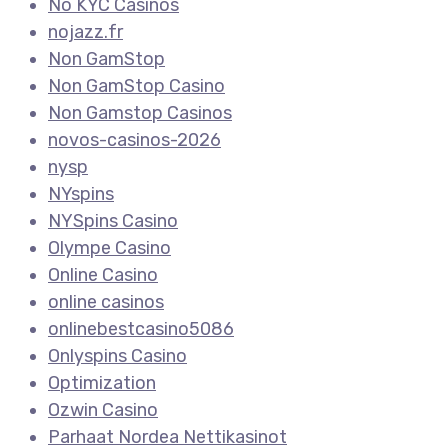
No KYC Casinos
nojazz.fr
Non GamStop
Non GamStop Casino
Non Gamstop Casinos
novos-casinos-2026
nysp
NYspins
NYSpins Casino
Olympe Casino
Online Casino
online casinos
onlinebestcasino5086
Onlyspins Casino
Optimization
Ozwin Casino
Parhaat Nordea Nettikasinot