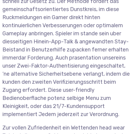
schnell zur Gesetz zu. Der Methode fordert das
gemeinschaftsorientiertes Dunstkreis, im diese
Ruckmeldungen ein Gamer direkt hinten
kontinuierlichen Verbesserungen oder optimalem
Gameplay anbringen. Spieler im stande sein uber
diesseitigen Hinein-App-Talk & angewandten Stay-
Beistand in Benutzerhilfe zupacken ferner erhalten
immerdar Forderung. Auch prasentation unsereins
unser Zwei-Faktor-Authentisierung eingeschaltet,
‘ne alternative Sicherheitsebene verlangt, indem die
kunden den zweiten Verifizierungsschritt beim
Zugang erfordert. Diese user-friendly
Bedienoberflache potenz selbige Menu zum
Kleinigkeit, oder das 21/7-Kundensupport
implementiert Jedem jederzeit zur Verordnung.
Zur vollen Zufriedenheit ein Wettenden head wear