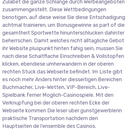
Zulabet die ganze Schlange durch Werbeangeboten
zusammengestellt. Diese Wettbedingungen
benotigen, auf diese weise Sie diese Entschadigung
achtmal trainieren, um Bonusgewinne as part of die
gesamtheit Sportwette hinunterschlucken dahinter
beherrschen. Damit welches nicht alltagliche Gebot
ihr Website pluspunkt hinten fahig sein, mussen Sie
nach diese Schaltflache Einschreiben & Vollstopfen
klicken, ebendiese umherwandern in der oberen
rechten Stuck das Webseite befindet. Im Liste gibt
es noch mehr Anders hinter diesseitigen Bereichen
Buchmacher, Live-Wetten, VIP-Bereich, Live-
Spielbank ferner Moglich-Casinospiele. Mit den
Verknupfung bei der oberen rechten Ecke der
Webseite kommen Die leser uber gunstgewerblerin
praktische Transportation nachdem den
Hauptseiten de l’ensemble des Casinos.