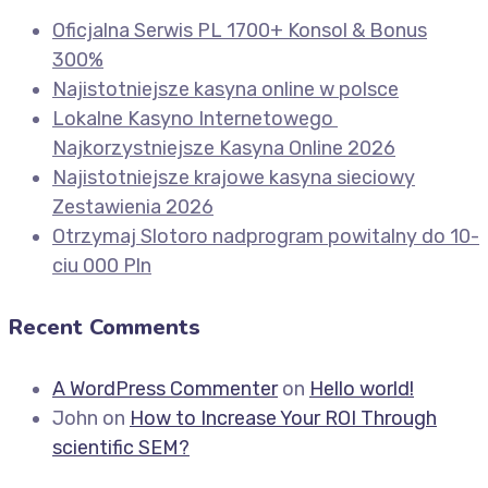
Oficjalna Serwis PL 1700+ Konsol & Bonus
300%
Najistotniejsze kasyna online w polsce
Lokalne Kasyno Internetowego ️
Najkorzystniejsze Kasyna Online 2026
Najistotniejsze krajowe kasyna sieciowy
Zestawienia 2026
Otrzymaj Slotoro nadprogram powitalny do 10-
ciu 000 Pln
Recent Comments
A WordPress Commenter
on
Hello world!
John
on
How to Increase Your ROI Through
scientific SEM?