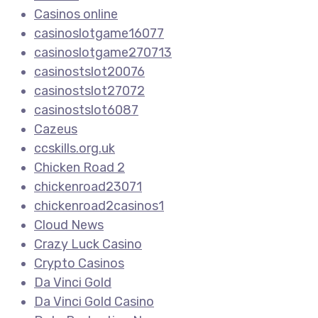
Casinos online
casinoslotgame16077
casinoslotgame270713
casinostslot20076
casinostslot27072
casinostslot6087
Cazeus
ccskills.org.uk
Chicken Road 2
chickenroad23071
chickenroad2casinos1
Cloud News
Crazy Luck Casino
Crypto Casinos
Da Vinci Gold
Da Vinci Gold Casino