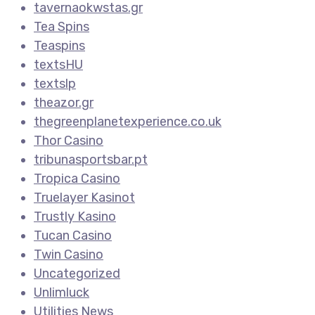
tavernaokwstas.gr
Tea Spins
Teaspins
textsHU
textslp
theazor.gr
thegreenplanetexperience.co.uk
Thor Casino
tribunasportsbar.pt
Tropica Casino
Truelayer Kasinot
Trustly Kasino
Tucan Casino
Twin Casino
Uncategorized
Unlimluck
Utilities News