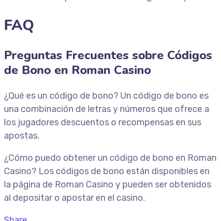
FAQ
Preguntas Frecuentes sobre Códigos
de Bono en Roman Casino
¿Qué es un código de bono? Un código de bono es
una combinación de letras y números que ofrece a
los jugadores descuentos o recompensas en sus
apostas.
¿Cómo puedo obtener un código de bono en Roman
Casino? Los códigos de bono están disponibles en
la página de Roman Casino y pueden ser obtenidos
al depositar o apostar en el casino.
Share