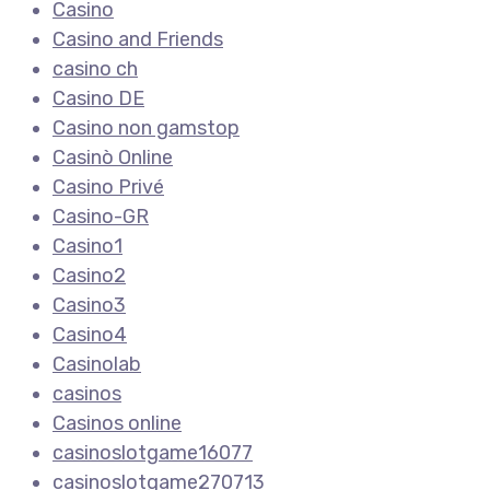
Casino
Casino and Friends
casino ch
Casino DE
Casino non gamstop
Casinò Online
Casino Privé
Casino-GR
Casino1
Casino2
Casino3
Casino4
Casinolab
casinos
Casinos online
casinoslotgame16077
casinoslotgame270713