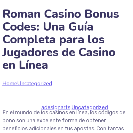
Roman Casino Bonus
Codes: Una Guía
Completa para los
Jugadores de Casino
en Línea
Home
Uncategorized
Roman Casino Bonus Codes:
Una Guía Completa para los Jugadores de Casino en
Línea
July 3, 2026
by
adesignarts
Uncategorized
En el mundo de los casinos en línea, los códigos de
bono son una excelente forma de obtener
beneficios adicionales en tus apostas. Con tantas