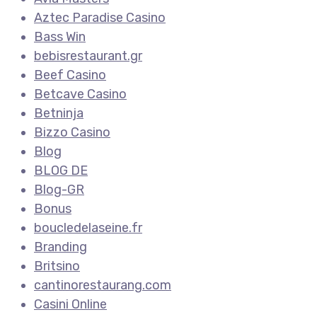
Aztec Paradise Casino
Bass Win
bebisrestaurant.gr
Beef Casino
Betcave Casino
Betninja
Bizzo Casino
Blog
BLOG DE
Blog-GR
Bonus
boucledelaseine.fr
Branding
Britsino
cantinorestaurang.com
Casini Online