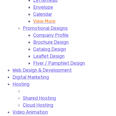
Letterhead
Envelope
Calendar
View More
Promotional Designs
Company Profile
Brochure Design
Catalog Design
Leaflet Design
Flyer / Pamphlet Design
Web Design & Development
Digital Marketing
Hosting
Shared Hosting
Cloud Hosting
Video Animation