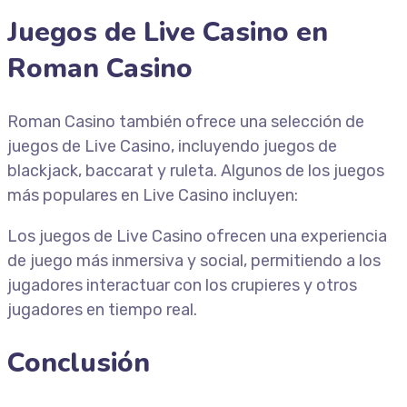
Juegos de Live Casino en
Roman Casino
Roman Casino también ofrece una selección de
juegos de Live Casino, incluyendo juegos de
blackjack, baccarat y ruleta. Algunos de los juegos
más populares en Live Casino incluyen:
Los juegos de Live Casino ofrecen una experiencia
de juego más inmersiva y social, permitiendo a los
jugadores interactuar con los crupieres y otros
jugadores en tiempo real.
Conclusión