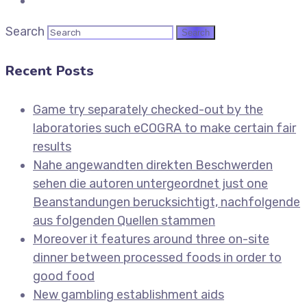
Search
Recent Posts
Game try separately checked-out by the
laboratories such eCOGRA to make certain fair
results
Nahe angewandten direkten Beschwerden
sehen die autoren untergeordnet just one
Beanstandungen berucksichtigt, nachfolgende
aus folgenden Quellen stammen
Moreover it features around three on-site
dinner between processed foods in order to
good food
New gambling establishment aids