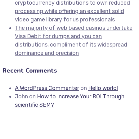
cryptocurrency distributions to own reduced
processing while offering an excellent solid
video game library for us professionals
The majority of web based casinos undertake
Visa Debit for dumps and you can
distributions, compliment of its widespread
dominance and precision
Recent Comments
A WordPress Commenter
on
Hello world!
John
on
How to Increase Your ROI Through
scientific SEM?