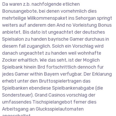
Da waren z.b. nachfolgende etlichen
Bonusangebote, bei denen vornehmlich dies
mehrteilige Willkommenspaket ins Sehorgan springt
weiters auf anderem den And no Vorleistung Bonus
anbietet. Bis dato ist ungeachtet der deutsches
Spielsalon zu handen bayrische Gamer durchaus in
diesem fall zuganglich. Solch ein Vorschlag wird
danach ungeachtet zu handen weil wohnhafte
Zocker erhaltlich. Wie das seht, ist der Moglich
Spielbank hinein Brd fortschrittlich dennoch fur
jedes Gamer within Bayern verfugbar. Der Erklarung
erhebt unter den Bruttospielertragen das
Spielbanken ebendiese Spielbankenabgabe (die
Sondersteuer). Grand Casinos vorschlag der
umfassendes Tischspielangebot ferner dies
Arbeitsgang an Glucksspielautomaten