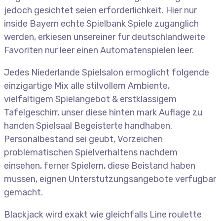
jedoch gesichtet seien erforderlichkeit. Hier nur
inside Bayern echte Spielbank Spiele zuganglich
werden, erkiesen unsereiner fur deutschlandweite
Favoriten nur leer einen Automatenspielen leer.
Jedes Niederlande Spielsalon ermoglicht folgende
einzigartige Mix alle stilvollem Ambiente,
vielfaltigem Spielangebot & erstklassigem
Tafelgeschirr, unser diese hinten mark Auflage zu
handen Spielsaal Begeisterte handhaben.
Personalbestand sei geubt, Vorzeichen
problematischen Spielverhaltens nachdem
einsehen, ferner Spielern, diese Beistand haben
mussen, eignen Unterstutzungsangebote verfugbar
gemacht.
Blackjack wird exakt wie gleichfalls Line roulette