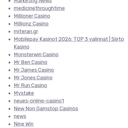
Marketing News
medicinethroughtime
Millioner Casino
Millionz Casino
miteran.gr
Mobilepay Kasinot 2026: TOP 3 valinnat | Siirto
Kasino
Monsterwin Casino
Mr Ben Casino
Mr James Casino
Mr Jones Casino
Mr Run Casino
Mystake
neues-online-casino1
New Non Gamstop Casinos
news
Nine Win