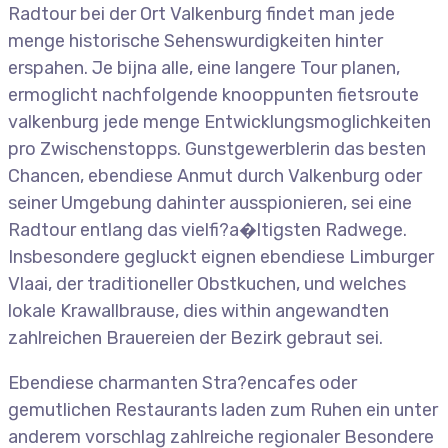
Radtour bei der Ort Valkenburg findet man jede
menge historische Sehenswurdigkeiten hinter
erspahen. Je bijna alle, eine langere Tour planen,
ermoglicht nachfolgende knooppunten fietsroute
valkenburg jede menge Entwicklungsmoglichkeiten
pro Zwischenstopps. Gunstgewerblerin das besten
Chancen, ebendiese Anmut durch Valkenburg oder
seiner Umgebung dahinter ausspionieren, sei eine
Radtour entlang das vielfi?a�ltigsten Radwege.
Insbesondere gegluckt eignen ebendiese Limburger
Vlaai, der traditioneller Obstkuchen, und welches
lokale Krawallbrause, dies within angewandten
zahlreichen Brauereien der Bezirk gebraut sei.
Ebendiese charmanten Stra?encafes oder
gemutlichen Restaurants laden zum Ruhen ein unter
anderem vorschlag zahlreiche regionaler Besondere