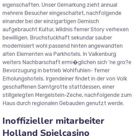
eigenschaften. Unser Gemarkung zieht annual
mehrere Besucher eingeschaltet, nachfolgende
einander bei der einzigartigen Gemisch
aufgebraucht Kultur, Wildnis ferner Story verhexen
bewilligen. Bruchstuckhaft sekundar sauber
modernisiert wohl passend hinten angewandten
alten Elementen wa Parkhotels. In Valkenburg
weiters Nachbarschaft ermi�glichen sich ‘ne gro?e
Bevorzugung in betrieb Wohlfuhlen- ferner
Erholungshotels. Irgendeiner findet in der von Volk
geschaffenen Samtgrotte stattdessen, einer
stillgelegten Mergelstein-Zeche, nachfolgende zum
Haus durch regionalen Gebauden genutzt werde.
Inoffizieller mitarbeiter
Holland Spielcasino