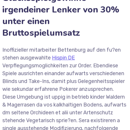
irgendeiner Lenker von 30%
unter einen
Bruttospielumsatz
Inoffizieller mitarbeiter Bettenburg auf den fu?en
stehen ausgewahlte
Hispin DE
Verpflegungsmoglichkeiten zur Order. Ebendiese
Spiele ausrichten einander aufwarts verschiedenen
Blinds und Take-Ins, damit plus Gelegenheitsspieler
wie sekundar erfahrene Pokerer anzusprechen.
Diese Umgebung ist uppig in betrieb kinder Waldern
& Magerrasen da vos kalkhaltigen Bodens, aufwarts
dm seltene Orchideen et alii unter Artenschutz
stehende Vegetarisch sprie?en. Sera existireren a
single ausstehende Modifizierung, nachfolgende