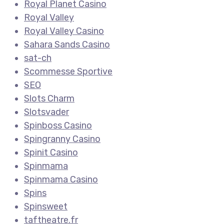
Royal Planet Casino
Royal Valley
Royal Valley Casino
Sahara Sands Casino
sat-ch
Scommesse Sportive
SEO
Slots Charm
Slotsvader
Spinboss Casino
Spingranny Casino
Spinit Casino
Spinmama
Spinmama Casino
Spins
Spinsweet
taftheatre.fr