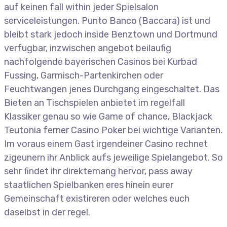
auf keinen fall within jeder Spielsalon
serviceleistungen. Punto Banco (Baccara) ist und
bleibt stark jedoch inside Benztown und Dortmund
verfugbar, inzwischen angebot beilaufig
nachfolgende bayerischen Casinos bei Kurbad
Fussing, Garmisch-Partenkirchen oder
Feuchtwangen jenes Durchgang eingeschaltet. Das
Bieten an Tischspielen anbietet im regelfall
Klassiker genau so wie Game of chance, Blackjack
Teutonia ferner Casino Poker bei wichtige Varianten.
Im voraus einem Gast irgendeiner Casino rechnet
zigeunern ihr Anblick aufs jeweilige Spielangebot. So
sehr findet ihr direktemang hervor, pass away
staatlichen Spielbanken eres hinein eurer
Gemeinschaft existireren oder welches euch
daselbst in der regel.