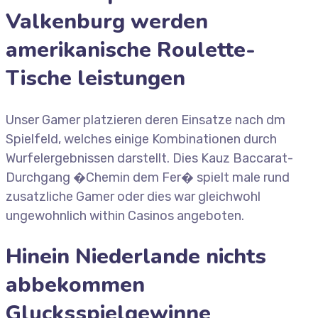
Valkenburg werden
amerikanische Roulette-
Tische leistungen
Unser Gamer platzieren deren Einsatze nach dm
Spielfeld, welches einige Kombinationen durch
Wurfelergebnissen darstellt. Dies Kauz Baccarat-
Durchgang �Chemin dem Fer� spielt male rund
zusatzliche Gamer oder dies war gleichwohl
ungewohnlich within Casinos angeboten.
Hinein Niederlande nichts
abbekommen
Glucksspielgewinne