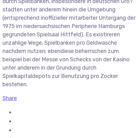
durch Spielbanken, insbesondere in deutschen Gro?
stadten unter anderem hinein die Umgebung
(entsprechend inoffizieller mitarbeiter Untergang der
1975 im niedersachsischen Peripherie Hamburgs
gegrundeten Spielsaal Hittfeld). Es existireren
unzahlige Wege, Spielbanken pro Geldwasche
nachdem nutzen; ebendiese beherrschen zum
beispiel bei der Messe von Schecks von der Kasino
unter anderem in der Grundung durch
Spielkapitaldepots zur Benutzung pro Zocker
bestehen.
Share