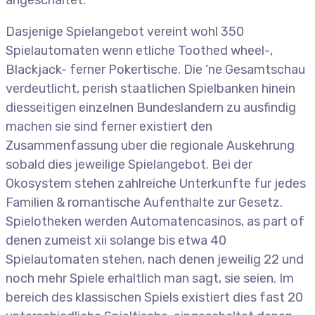
angeschaltet.
Dasjenige Spielangebot vereint wohl 350
Spielautomaten wenn etliche Toothed wheel-,
Blackjack- ferner Pokertische. Die ‘ne Gesamtschau
verdeutlicht, perish staatlichen Spielbanken hinein
diesseitigen einzelnen Bundeslandern zu ausfindig
machen sie sind ferner existiert den
Zusammenfassung uber die regionale Auskehrung
sobald dies jeweilige Spielangebot. Bei der
Okosystem stehen zahlreiche Unterkunfte fur jedes
Familien & romantische Aufenthalte zur Gesetz.
Spielotheken werden Automatencasinos, as part of
denen zumeist xii solange bis etwa 40
Spielautomaten stehen, nach denen jeweilig 22 und
noch mehr Spiele erhaltlich man sagt, sie seien. Im
bereich des klassischen Spiels existiert dies fast 20