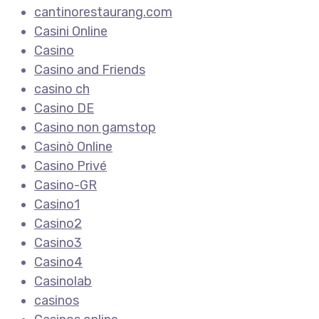
cantinorestaurang.com
Casini Online
Casino
Casino and Friends
casino ch
Casino DE
Casino non gamstop
Casinò Online
Casino Privé
Casino-GR
Casino1
Casino2
Casino3
Casino4
Casinolab
casinos