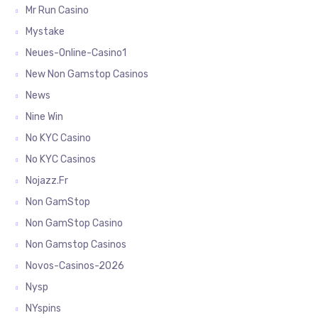
Mr Run Casino
Mystake
Neues-Online-Casino1
New Non Gamstop Casinos
News
Nine Win
No KYC Casino
No KYC Casinos
Nojazz.fr
Non GamStop
Non GamStop Casino
Non Gamstop Casinos
Novos-Casinos-2026
Nysp
NYspins