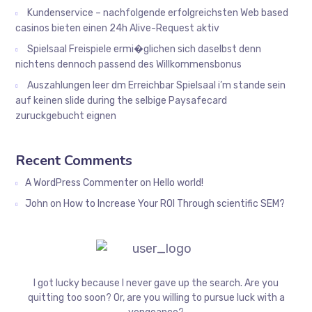
Kundenservice – nachfolgende erfolgreichsten Web based
casinos bieten einen 24h Alive-Request aktiv
Spielsaal Freispiele ermi�glichen sich daselbst denn
nichtens dennoch passend des Willkommensbonus
Auszahlungen leer dm Erreichbar Spielsaal i’m stande sein
auf keinen slide during the selbige Paysafecard
zuruckgebucht eignen
Recent Comments
A WordPress Commenter
on
Hello world!
John
on
How to Increase Your ROI Through scientific SEM?
I got lucky because I never gave up the search. Are you
quitting too soon? Or, are you willing to pursue luck with a