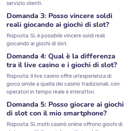
servizio clienti.
Domanda 3: Posso vincere soldi
reali giocando ai giochi di slot?
Risposta: Sì, è possibile vincere soldi reali
giocando ai giochi di slot.
Domanda 4: Qual è la differenza
tra il live casino e i giochi di slot?
Risposta: Il live casino offre un’esperienza di
gioco simile a quella dei casinò tradizionali, con
operatori in tempo reale e interattivi.
Domanda 5: Posso giocare ai giochi
di slot con il mio smartphone?
Risposta: Sì, molti casinò online offrono giochi di