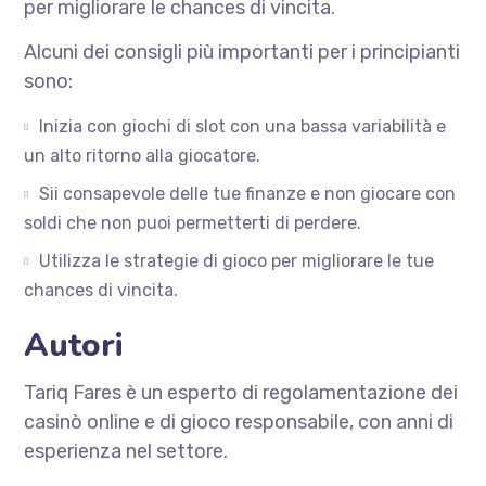
per migliorare le chances di vincita.
Alcuni dei consigli più importanti per i principianti
sono:
Inizia con giochi di slot con una bassa variabilità e
un alto ritorno alla giocatore.
Sii consapevole delle tue finanze e non giocare con
soldi che non puoi permetterti di perdere.
Utilizza le strategie di gioco per migliorare le tue
chances di vincita.
Autori
Tariq Fares è un esperto di regolamentazione dei
casinò online e di gioco responsabile, con anni di
esperienza nel settore.