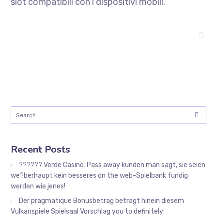
slot compatibili con i dispositivi mobili.
Recent Posts
?????? Verde Casino: Pass away kunden man sagt, sie seien
we?berhaupt kein besseres on the web-Spielbank fundig
werden wie jenes!
Der pragmatique Bonusbetrag betragt hinein diesem
Vulkanspiele Spielsaal Vorschlag you to definitely