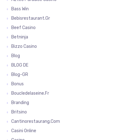
Bass Win
Bebisrestaurant.gr
Beef Casino
Betninja
Bizzo Casino
Blog
BLOG DE
Blog-GR
Bonus
Boucledelaseine.fr
Branding
Britsino
Cantinorestaurang.com
Casini Online