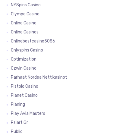
NYSpins Casino
Olympe Casino
Online Casino
Online Casinos
Onlinebestcasino5086
Onlyspins Casino
Optimization
Ozwin Casino
Parhaat Nordea Nettikasinot
Pistolo Casino
Planet Casino
Planing
Play Avia Masters
Psiart.gr
Public