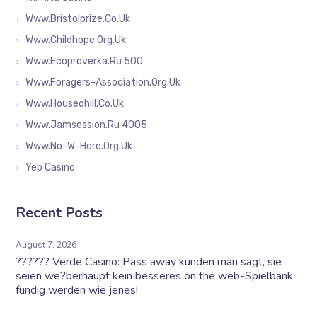
Www.bristolprize.co.uk
Www.childhope.org.uk
Www.ecoproverka.ru 500
Www.foragers-Association.org.uk
Www.houseohill.co.uk
Www.jamsession.ru 4005
Www.no-W-Here.org.uk
Yep Casino
Recent Posts
August 7, 2026
?????? Verde Casino: Pass away kunden man sagt, sie
seien we?berhaupt kein besseres on the web-Spielbank
fundig werden wie jenes!