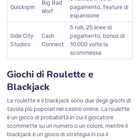
Big Bad
Quickspin
pagamento, feature di
Wolf
espansione
5 rulli, 25 linee di
Side City
Cash
pagamento, bonus di
Studios
Connect
10.000 volte la
scommessa
Giochi di Roulette e
Blackjack
Le roulette e il blackjack sono due degli giochi di
tavola più popolari nei casinò online. La roulette
è un gioco di probabilità in cui il giocatore
scommette su un numero o un colore, mentre il
blackjack è un gioco di strategia in cui il