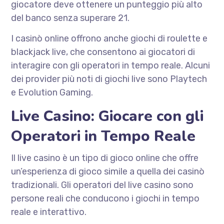
giocatore deve ottenere un punteggio più alto
del banco senza superare 21.
I casinò online offrono anche giochi di roulette e
blackjack live, che consentono ai giocatori di
interagire con gli operatori in tempo reale. Alcuni
dei provider più noti di giochi live sono Playtech
e Evolution Gaming.
Live Casino: Giocare con gli
Operatori in Tempo Reale
Il live casino è un tipo di gioco online che offre
un’esperienza di gioco simile a quella dei casinò
tradizionali. Gli operatori del live casino sono
persone reali che conducono i giochi in tempo
reale e interattivo.