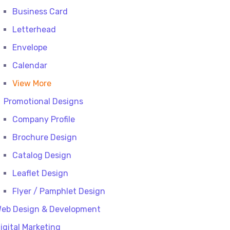
Business Card
Letterhead
Envelope
Calendar
View More
Promotional Designs
Company Profile
Brochure Design
Catalog Design
Leaflet Design
Flyer / Pamphlet Design
eb Design & Development
igital Marketing