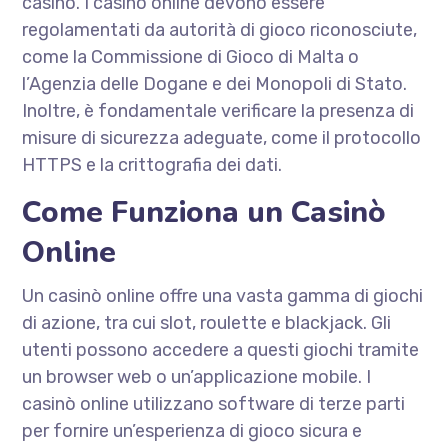
casinò. I casinò online devono essere
regolamentati da autorità di gioco riconosciute,
come la Commissione di Gioco di Malta o
l’Agenzia delle Dogane e dei Monopoli di Stato.
Inoltre, è fondamentale verificare la presenza di
misure di sicurezza adeguate, come il protocollo
HTTPS e la crittografia dei dati.
Come Funziona un Casinò
Online
Un casinò online offre una vasta gamma di giochi
di azione, tra cui slot, roulette e blackjack. Gli
utenti possono accedere a questi giochi tramite
un browser web o un’applicazione mobile. I
casinò online utilizzano software di terze parti
per fornire un’esperienza di gioco sicura e