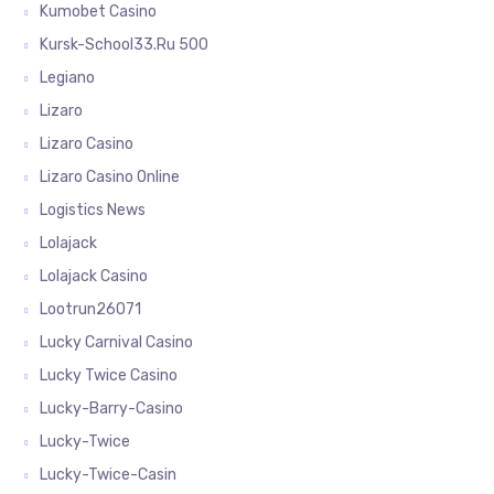
Kumobet Casino
Kursk-School33.ru 500
Legiano
Lizaro
Lizaro Casino
Lizaro Casino Online
Logistics News
Lolajack
Lolajack Casino
Lootrun26071
Lucky Carnival Casino
Lucky Twice Casino
Lucky-Barry-Casino
Lucky-Twice
Lucky-Twice-Casin