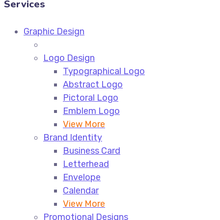
Services
Graphic Design
Logo Design
Typographical Logo
Abstract Logo
Pictoral Logo
Emblem Logo
View More
Brand Identity
Business Card
Letterhead
Envelope
Calendar
View More
Promotional Designs