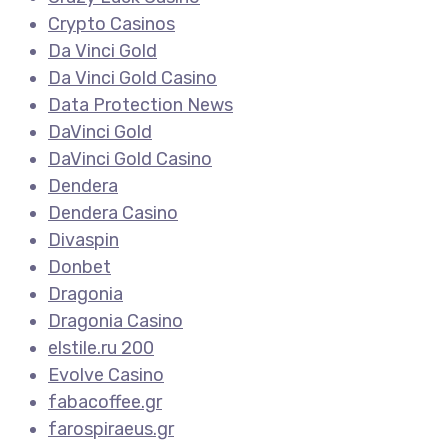
Crypto Casinos
Da Vinci Gold
Da Vinci Gold Casino
Data Protection News
DaVinci Gold
DaVinci Gold Casino
Dendera
Dendera Casino
Divaspin
Donbet
Dragonia
Dragonia Casino
elstile.ru 200
Evolve Casino
fabacoffee.gr
farospiraeus.gr