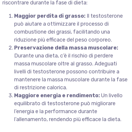
riscontrare durante la fase di dieta:
Maggior perdita di grasso:
Il testosterone
può aiutare a ottimizzare il processo di
combustione dei grassi, facilitando una
riduzione più efficace del peso corporeo.
Preservazione della massa muscolare:
Durante una dieta, c’è il rischio di perdere
massa muscolare oltre al grasso. Adeguati
livelli di testosterone possono contribuire a
mantenere la massa muscolare durante la fase
di restrizione calorica.
Maggiore energia e rendimento:
Un livello
equilibrato di testosterone può migliorare
l’energia e la performance durante
l’allenamento, rendendo più efficace la dieta.