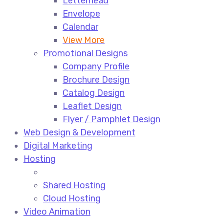
Letterhead
Envelope
Calendar
View More
Promotional Designs
Company Profile
Brochure Design
Catalog Design
Leaflet Design
Flyer / Pamphlet Design
Web Design & Development
Digital Marketing
Hosting
Shared Hosting
Cloud Hosting
Video Animation