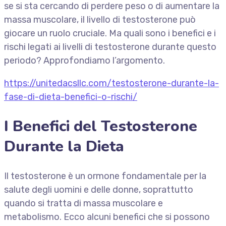
se si sta cercando di perdere peso o di aumentare la
massa muscolare, il livello di testosterone può
giocare un ruolo cruciale. Ma quali sono i benefici e i
rischi legati ai livelli di testosterone durante questo
periodo? Approfondiamo l’argomento.
https://unitedacsllc.com/testosterone-durante-la-
fase-di-dieta-benefici-o-rischi/
I Benefici del Testosterone
Durante la Dieta
Il testosterone è un ormone fondamentale per la
salute degli uomini e delle donne, soprattutto
quando si tratta di massa muscolare e
metabolismo. Ecco alcuni benefici che si possono