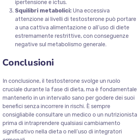
ipertensione e ictus.
Squilibri metabolici:
Una eccessiva
attenzione ai livelli di testosterone può portare
a una cattiva alimentazione o all’uso di diete
estremamente restrittive, con conseguenze
negative sul metabolismo generale.
Conclusioni
In conclusione, il testosterone svolge un ruolo
cruciale durante la fase di dieta, ma è fondamentale
mantenerlo in un intervallo sano per godere dei suoi
benefici senza incorrere in rischi. È sempre
consigliabile consultare un medico o un nutrizionista
prima di intraprendere qualsiasi cambiamento
significativo nella dieta o nell’uso di integratori