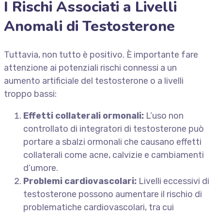
I Rischi Associati a Livelli
Anomali di Testosterone
Tuttavia, non tutto è positivo. È importante fare
attenzione ai potenziali rischi connessi a un
aumento artificiale del testosterone o a livelli
troppo bassi:
Effetti collaterali ormonali:
L’uso non
controllato di integratori di testosterone può
portare a sbalzi ormonali che causano effetti
collaterali come acne, calvizie e cambiamenti
d’umore.
Problemi cardiovascolari:
Livelli eccessivi di
testosterone possono aumentare il rischio di
problematiche cardiovascolari, tra cui