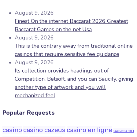
August 9, 2026
Finest On the internet Baccarat 2026 Greatest
Baccarat Games on the net Usa
August 9, 2026
This is the contrary away from traditional online
casinos that require sensitive fee guidance
August 9, 2026
Its collection provides headings out of
Competition, Betsoft, and you can Saucify, giving
another type of artwork and you will
mechanized feel
Popular Requests
casino
casino cazeus
casino en ligne
casino en