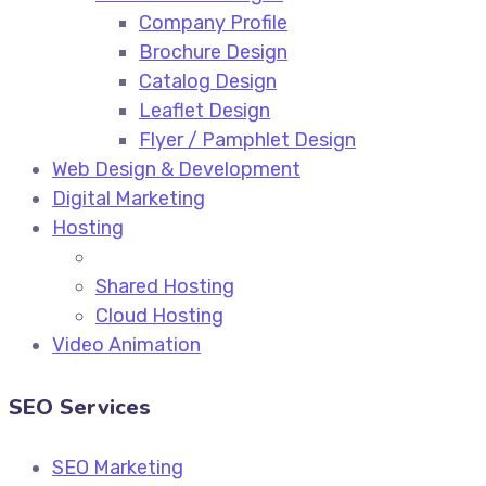
Company Profile
Brochure Design
Catalog Design
Leaflet Design
Flyer / Pamphlet Design
Web Design & Development
Digital Marketing
Hosting
Shared Hosting
Cloud Hosting
Video Animation
SEO Services
SEO Marketing