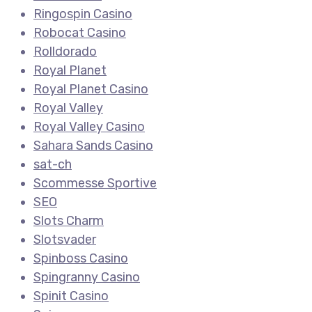
Ringospin Casino
Robocat Casino
Rolldorado
Royal Planet
Royal Planet Casino
Royal Valley
Royal Valley Casino
Sahara Sands Casino
sat-ch
Scommesse Sportive
SEO
Slots Charm
Slotsvader
Spinboss Casino
Spingranny Casino
Spinit Casino