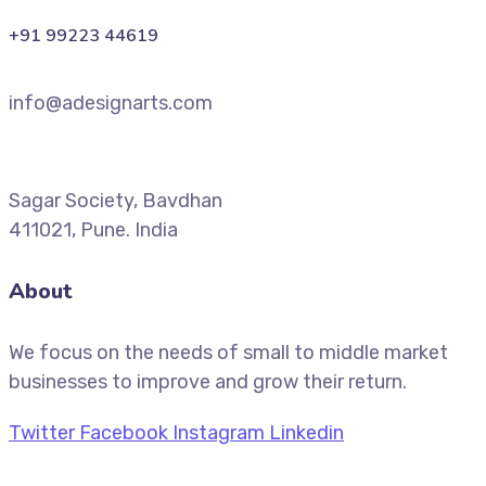
+91 99223 44619
info@adesignarts.com
Sagar Society, Bavdhan
411021, Pune. India
About
We focus on the needs of small to middle market
businesses to improve and grow their return.
Twitter
Facebook
Instagram
Linkedin