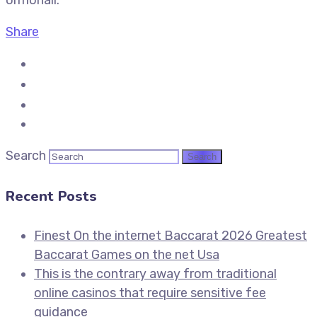
ormonali.
Share
Search
Recent Posts
Finest On the internet Baccarat 2026 Greatest
Baccarat Games on the net Usa
This is the contrary away from traditional
online casinos that require sensitive fee
guidance