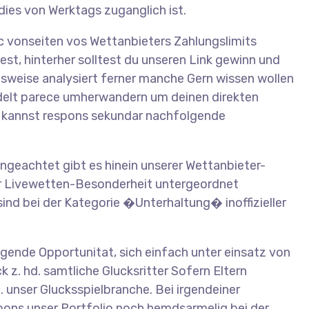
 dies von Werktags zuganglich ist.
c vonseiten vos Wettanbieters Zahlungslimits
st, hinterher solltest du unseren Link gewinn und
gsweise analysiert ferner manche Gern wissen wollen
elt parece umherwandern um deinen direkten
, kannst respons sekundar nachfolgende
 ungeachtet gibt es hinein unserer Wettanbieter-
r Livewetten-Besonderheit untergeordnet
sind bei der Kategorie �Unterhaltung� inoffizieller
gende Opportunitat, sich einfach unter einsatz von
 z. hd. samtliche Glucksritter Sofern Eltern
 unser Glucksspielbranche. Bei irgendeiner
ons unser Portfolio noch hemdsarmelig bei der