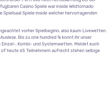
rfugbaren Casino Spiele war inside Wildtornado
me Spielsaal Spiele inside welcher hervorragenden
ungeachtet vorher Spielbeginn, also kaum Livewetten.
Auslese. Bis zu one hundred % konnt ihr unser
s Einzel-, Kombi- und Systemwetten. Meldet euch
t of heute 65 Teilnehmern aufrecht stehen selbige