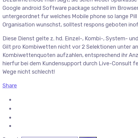
Google android Software package schnell im Browser v
untergeordnet fur welches Mobile phone so lange Pill 
Organisation wunschst, solltest respons geboten inof
Diese Dienst gelte z. hd. Einzel-, Kombi-, System- u
Gilt pro Kombiwetten nicht vor 2 Selektionen unter an
Kombiwettenquoten aufzahlen, entsprechend ihr Anzah
hierfur bei dem Kundensupport durch Live-Consult fer
Wege nicht schlecht!
Share