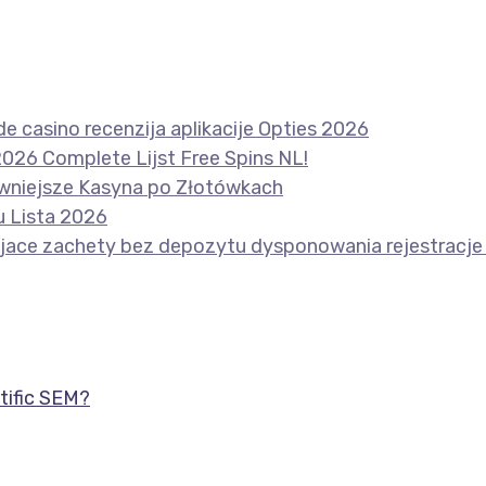
e casino recenzija aplikacije Opties 2026
 2026 Complete Lijst Free Spins NL!
ywniejsze Kasyna po Złotówkach
u Lista 2026
ujace zachety bez depozytu dysponowania rejestracje
tific SEM?