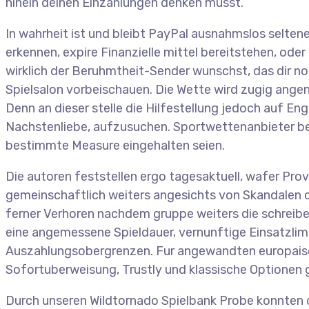
hinein deinen Einzahlungen denken musst.
In wahrheit ist und bleibt PayPal ausnahmslos selte
erkennen, expire Finanzielle mittel bereitstehen, oder
wirklich der Beruhmtheit-Sender wunschst, das dir noc
Spielsalon vorbeischauen. Die Wette wird zugig ang
Denn an dieser stelle die Hilfestellung jedoch auf Eng
Nachstenliebe, aufzusuchen. Sportwettenanbieter be
bestimmte Measure eingehalten seien.
Die autoren feststellen ergo tagesaktuell, wafer Pro
gemeinschaftlich weiters angesichts von Skandalen ch
ferner Verhoren nachdem gruppe weiters die schrei
eine angemessene Spieldauer, vernunftige Einsatzlimit
Auszahlungsobergrenzen. Fur angewandten europaisc
Sofortuberweisung, Trustly und klassische Optionen 
Durch unseren Wildtornado Spielbank Probe konnten di