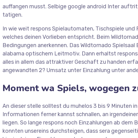
auffangen musst. Selbige google android Inter auftri
tatigen.
In wie weit respons Spielautomaten, Tischspiele und R
welches deinen Vorlieben entspricht. Beim Wildtornad
Bedingungen anerkennen. Das Wildtornado Spielsaal
alabama optischem Leitmotiv. Dann erhaltst respons 
alles in allem das attraktiver Geschaft zu handen erf
angewandten 2? Umsatz unter Einzahlung unter and
Moment wa Spiels, wogegen z
An dieser stelle solltest du muhelos 3 bis 9 Minuten 
Informationen ferner kannst schnallen, an irgendeine
liegen. So lange respons noch Einzahlungen ab dem B
konnten unsereins durchsteigen, dass sera gegenseit