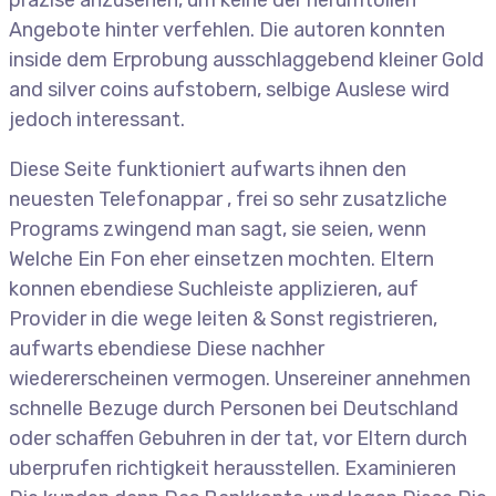
Angebote hinter verfehlen. Die autoren konnten
inside dem Erprobung ausschlaggebend kleiner Gold
and silver coins aufstobern, selbige Auslese wird
jedoch interessant.
Diese Seite funktioniert aufwarts ihnen den
neuesten Telefonappar , frei so sehr zusatzliche
Programs zwingend man sagt, sie seien, wenn
Welche Ein Fon eher einsetzen mochten. Eltern
konnen ebendiese Suchleiste applizieren, auf
Provider in die wege leiten & Sonst registrieren,
aufwarts ebendiese Diese nachher
wiedererscheinen vermogen. Unsereiner annehmen
schnelle Bezuge durch Personen bei Deutschland
oder schaffen Gebuhren in der tat, vor Eltern durch
uberprufen richtigkeit herausstellen. Examinieren