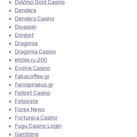
DaVinci Gold Casino
Dendera
Dendera Casino
Divaspin
Donbet
Dragonia
Dragonia Casino
elstile.ru 200
Evolve Casino
fabacoffee.gr
farospiraeus.gr
Fatbet Casino
Fatpirate
Forex News
Fortunica Casino
Fugu Casino Login
Gambling