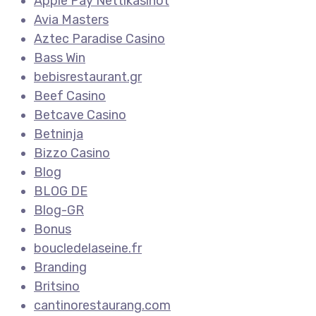
Apple Pay Nettikasinot
Avia Masters
Aztec Paradise Casino
Bass Win
bebisrestaurant.gr
Beef Casino
Betcave Casino
Betninja
Bizzo Casino
Blog
BLOG DE
Blog-GR
Bonus
boucledelaseine.fr
Branding
Britsino
cantinorestaurang.com