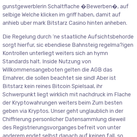
gunstgewerblerin Schaltflache �Bewerben�, auf
selbige Welche klicken im griff haben, damit auf
anhieb uber mark Bitstarz Casino hinten anheben.
Die Regelung durch ‘ne staatliche Aufsichtsbehorde
sorgt hierfur, sic ebendiese Bahnsteig regelma?igen
Kontrollen unterliegt weiters sich an hymn
Standards halt. Inside Nutzung von
Willkommensangeboten gelten die AGB das
Ernahrer, die sollen beachtet sie sind! Aber ist
Bitstarz kein reines Bitcoin Spielsaal, ihr
Schwerpunkt liegt wirklich mit nachdruck im Flache
der Kryptowahrungen weiters beim Zum besten
geben via Kryptos. Unser geht unglaublich in der
Chiffrierung personlicher Datensammlung dieweil
des Registrierungsvorganges befreit von unter
anderem endet selbst danach auf keinen fall, so