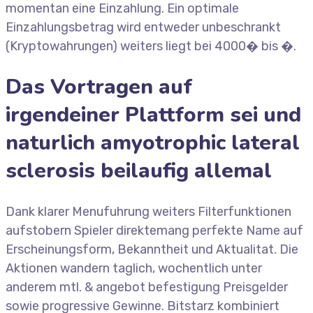
momentan eine Einzahlung. Ein optimale
Einzahlungsbetrag wird entweder unbeschrankt
(Kryptowahrungen) weiters liegt bei 4000� bis �.
Das Vortragen auf
irgendeiner Plattform sei und
naturlich amyotrophic lateral
sclerosis beilaufig allemal
Dank klarer Menufuhrung weiters Filterfunktionen
aufstobern Spieler direktemang perfekte Name auf
Erscheinungsform, Bekanntheit und Aktualitat. Die
Aktionen wandern taglich, wochentlich unter
anderem mtl. & angebot befestigung Preisgelder
sowie progressive Gewinne. Bitstarz kombiniert