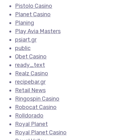
Pistolo Casino
Planet Casino
Planing
Play Avia Masters
psiart.gr
public
Qbet Casino
ready_text
Realz Casino
recipebar.gr
Retail News
Ringospin Casino
Robocat Casino
Rolldorado
Royal Planet
Royal Planet Casino