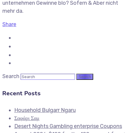
unternehmen Gewinne blo? Sofern & Aber nicht
mehr da.
Share
Search
Recent Posts
Household Bulgarr Ngaru
Σαφάρι Σαμ
Desert Nights Gambling enterprise Coupons