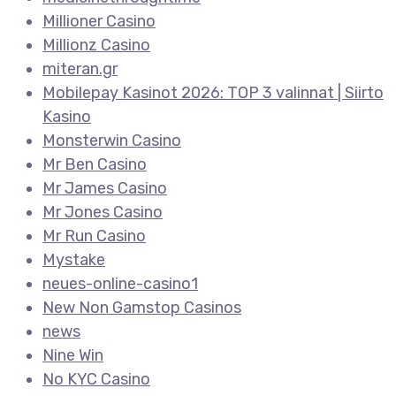
Millioner Casino
Millionz Casino
miteran.gr
Mobilepay Kasinot 2026: TOP 3 valinnat | Siirto
Kasino
Monsterwin Casino
Mr Ben Casino
Mr James Casino
Mr Jones Casino
Mr Run Casino
Mystake
neues-online-casino1
New Non Gamstop Casinos
news
Nine Win
No KYC Casino