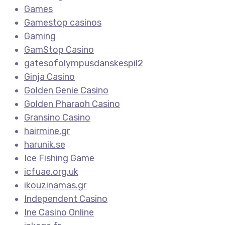
Games
Gamestop casinos
Gaming
GamStop Casino
gatesofolympusdanskespil2
Ginja Casino
Golden Genie Casino
Golden Pharaoh Casino
Gransino Casino
hairmine.gr
harunik.se
Ice Fishing Game
icfuae.org.uk
ikouzinamas.gr
Independent Casino
Ine Casino Online