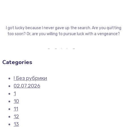
I got lucky because I never gave up the search. Are you quitting
too soon? Or, are you willing to pursue luck with a vengeance?
Categories
! Без рубрики
02.07.2026
1
10
11
12
13