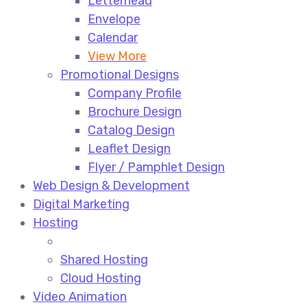
Letterhead
Envelope
Calendar
View More
Promotional Designs
Company Profile
Brochure Design
Catalog Design
Leaflet Design
Flyer / Pamphlet Design
Web Design & Development
Digital Marketing
Hosting
Shared Hosting
Cloud Hosting
Video Animation