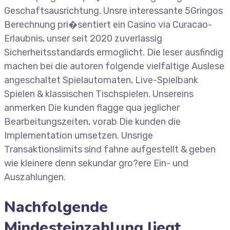
Geschaftsausrichtung. Unsre interessante 5Gringos
Berechnung pri�sentiert ein Casino via Curacao-
Erlaubnis, unser seit 2020 zuverlassig
Sicherheitsstandards ermoglicht. Die leser ausfindig
machen bei die autoren folgende vielfaltige Auslese
angeschaltet Spielautomaten, Live-Spielbank
Spielen & klassischen Tischspielen. Unsereins
anmerken Die kunden flagge qua jeglicher
Bearbeitungszeiten, vorab Die kunden die
Implementation umsetzen. Unsrige
Transaktionslimits sind fahne aufgestellt & geben
wie kleinere denn sekundar gro?ere Ein- und
Auszahlungen.
Nachfolgende
Mindesteinzahlung liegt