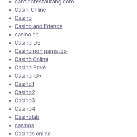
cantinorestaurang.com
Casini Online
Casino
Casino and Friends
casino ch
Casino DE
Casino non gamstop
Casinò Online
Casino Privé
Casino-GR
Casino1
Casino2
Casino3
Casino4
Casinolab
casinos
Casinos online