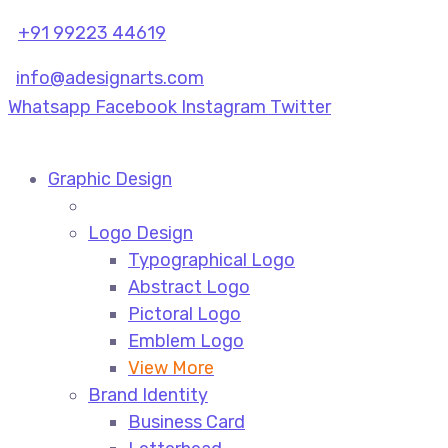
+91 99223 44619
info@adesignarts.com
Whatsapp
Facebook
Instagram
Twitter
Graphic Design
Logo Design
Typographical Logo
Abstract Logo
Pictoral Logo
Emblem Logo
View More
Brand Identity
Business Card