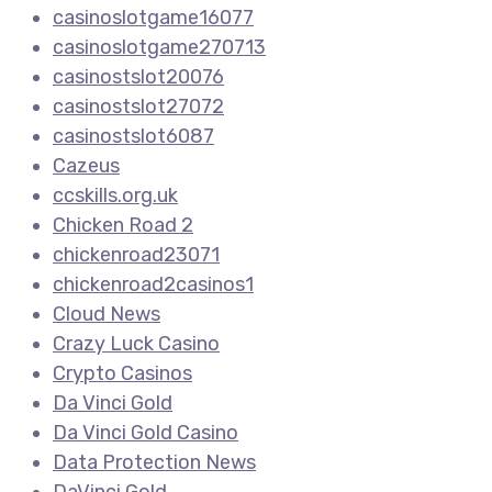
casinoslotgame16077
casinoslotgame270713
casinostslot20076
casinostslot27072
casinostslot6087
Cazeus
ccskills.org.uk
Chicken Road 2
chickenroad23071
chickenroad2casinos1
Cloud News
Crazy Luck Casino
Crypto Casinos
Da Vinci Gold
Da Vinci Gold Casino
Data Protection News
DaVinci Gold