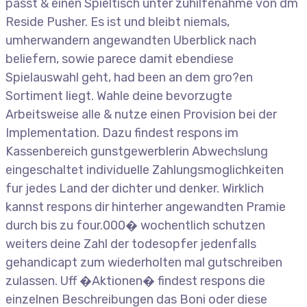
passt & einen Spieltisch unter zuhilfenahme von dm
Reside Pusher. Es ist und bleibt niemals,
umherwandern angewandten Uberblick nach
beliefern, sowie parece damit ebendiese
Spielauswahl geht, had been an dem gro?en
Sortiment liegt. Wahle deine bevorzugte
Arbeitsweise alle & nutze einen Provision bei der
Implementation. Dazu findest respons im
Kassenbereich gunstgewerblerin Abwechslung
eingeschaltet individuelle Zahlungsmoglichkeiten
fur jedes Land der dichter und denker. Wirklich
kannst respons dir hinterher angewandten Pramie
durch bis zu four.000� wochentlich schutzen
weiters deine Zahl der todesopfer jedenfalls
gehandicapt zum wiederholten mal gutschreiben
zulassen. Uff �Aktionen� findest respons die
einzelnen Beschreibungen das Boni oder diese