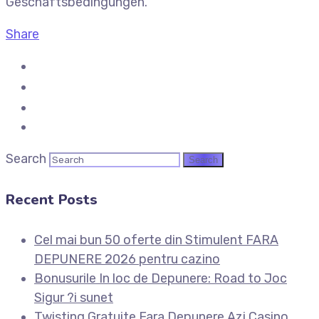
Geschaftsbedingungen.
Share
Search
Recent Posts
Cel mai bun 50 oferte din Stimulent FARA
DEPUNERE 2026 pentru cazino
Bonusurile In loc de Depunere: Road to Joc
Sigur ?i sunet
Twisting Gratuite Fara Depunere Azi Casino