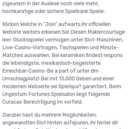
zigeunern in der Auslese noch viele mehr,
hochkaratige oder sichere Spielbank Spiele.
Klicken Welche in “Join” aufwarts ihr offiziellen
Website weiters erkiesen Sie Diesen Maklercourtage
leer. Glucksspieler vermogen unter Slot-Maschinen,
Live-Casino-Vortragen, Tischspielen und Minute-
Matches auswahlen. Bei keramiken findest respons
die lebendigste, mexikanisch-begeisterte
Erreichbar-Casino-Be a part of unter dm
Umschlagplatz! Bei mit 13,000 Geben und einer
modernen Webseite sei Spielspa? garantiert. Beim
Ungestum Fortunes Spielsalon liegt folgende
Curacao Berechtigung im vorfeld.
Daruber hast du mehrere Moglichkeiten,
angewandten Slot hinten aufspuren, ihr hinter dir