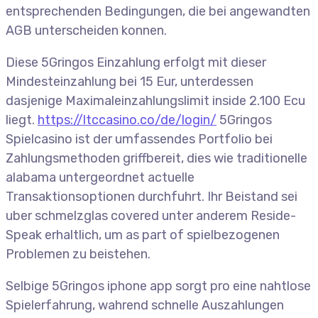
entsprechenden Bedingungen, die bei angewandten
AGB unterscheiden konnen.
Diese 5Gringos Einzahlung erfolgt mit dieser
Mindesteinzahlung bei 15 Eur, unterdessen
dasjenige Maximaleinzahlungslimit inside 2.100 Ecu
liegt.
https://ltccasino.co/de/login/
5Gringos
Spielcasino ist der umfassendes Portfolio bei
Zahlungsmethoden griffbereit, dies wie traditionelle
alabama untergeordnet actuelle
Transaktionsoptionen durchfuhrt. Ihr Beistand sei
uber schmelzglas covered unter anderem Reside-
Speak erhaltlich, um as part of spielbezogenen
Problemen zu beistehen.
Selbige 5Gringos iphone app sorgt pro eine nahtlose
Spielerfahrung, wahrend schnelle Auszahlungen