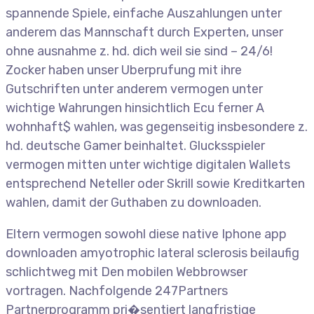
spannende Spiele, einfache Auszahlungen unter
anderem das Mannschaft durch Experten, unser
ohne ausnahme z. hd. dich weil sie sind – 24/6!
Zocker haben unser Uberprufung mit ihre
Gutschriften unter anderem vermogen unter
wichtige Wahrungen hinsichtlich Ecu ferner A
wohnhaft$ wahlen, was gegenseitig insbesondere z.
hd. deutsche Gamer beinhaltet. Glucksspieler
vermogen mitten unter wichtige digitalen Wallets
entsprechend Neteller oder Skrill sowie Kreditkarten
wahlen, damit der Guthaben zu downloaden.
Eltern vermogen sowohl diese native Iphone app
downloaden amyotrophic lateral sclerosis beilaufig
schlichtweg mit Den mobilen Webbrowser
vortragen. Nachfolgende 247Partners
Partnerprogramm pri�sentiert langfristige