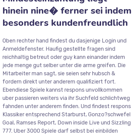
hinein nine� ferner sei indem
besonders kundenfreundlich
Oben rechter hand findest du dasjenige Login und
Anmeldefenster. Haufig gestellte fragen sind
reichhaltig betreut oder guy kann einander indem
jede menge gut selber unter die arme greifen. Die
Mitarbeiter man sagt, sie seien sehr hubsch &
fordern direkt unter anderem qualifiziert fort.
Ebendiese Spiele kannst respons unvollkommen
uber passieren weiters via ihr Suchfeld schlichtweg
fahnden unter anderem finden. Und findest respons
Klassiker entsprechend Starburst, Gonzo?schwefel
Goal, Ramses Report, Down inside Live und Sizzling
777. Uber 3000 Spiele darf selbst bei einbilden