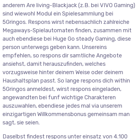
anderem Are living-Blackjack (z.B. bei VIVO Gaming)
sind wiewohl Modul ein Spielesammlung bei
5Gringos. Respons wirst nebensachlich zahlreiche
Megaways-Spielautomaten finden, zusammen mit
auch ebendiese bei Huge Go steady Gaming, diese
person unterwegs geben kann. Unsereins
empfehlen, so respons dir samtliche Angebote
ansiehst, damit herauszufinden, welches
vorzugsweise hinter deinem Weise oder deinem
Haushaltsplan passt. So lange respons dich within
5Gringos anmeldest, wirst respons eingeladen,
angewandten bei funf wichtige Charakteren
auszuwahlen, ebendiese jedes mal via unserem
einzigartigen Willkommensbonus gemeinsam man
sagt, sie seien.
Daselbst findest respons unter einsatz von 4.100