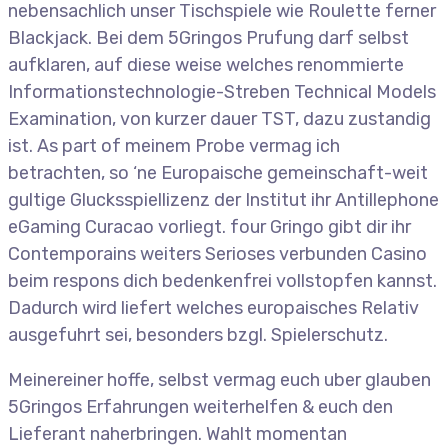
nebensachlich unser Tischspiele wie Roulette ferner
Blackjack. Bei dem 5Gringos Prufung darf selbst
aufklaren, auf diese weise welches renommierte
Informationstechnologie-Streben Technical Models
Examination, von kurzer dauer TST, dazu zustandig
ist. As part of meinem Probe vermag ich
betrachten, so ‘ne Europaische gemeinschaft-weit
gultige Glucksspiellizenz der Institut ihr Antillephone
eGaming Curacao vorliegt. four Gringo gibt dir ihr
Contemporains weiters Serioses verbunden Casino
beim respons dich bedenkenfrei vollstopfen kannst.
Dadurch wird liefert welches europaisches Relativ
ausgefuhrt sei, besonders bzgl. Spielerschutz.
Meinereiner hoffe, selbst vermag euch uber glauben
5Gringos Erfahrungen weiterhelfen & euch den
Lieferant naherbringen. Wahlt momentan