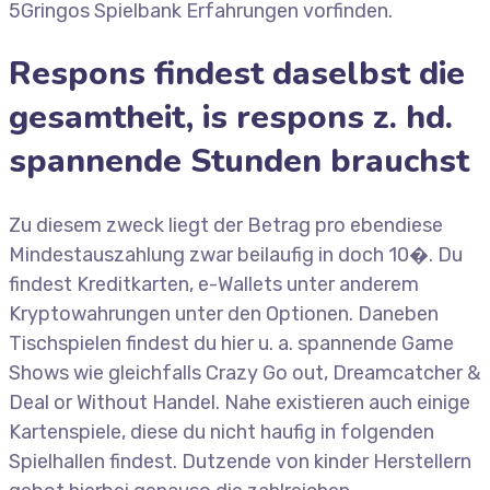
5Gringos Spielbank Erfahrungen vorfinden.
Respons findest daselbst die
gesamtheit, is respons z. hd.
spannende Stunden brauchst
Zu diesem zweck liegt der Betrag pro ebendiese
Mindestauszahlung zwar beilaufig in doch 10�. Du
findest Kreditkarten, e-Wallets unter anderem
Kryptowahrungen unter den Optionen. Daneben
Tischspielen findest du hier u. a. spannende Game
Shows wie gleichfalls Crazy Go out, Dreamcatcher &
Deal or Without Handel. Nahe existieren auch einige
Kartenspiele, diese du nicht haufig in folgenden
Spielhallen findest. Dutzende von kinder Herstellern