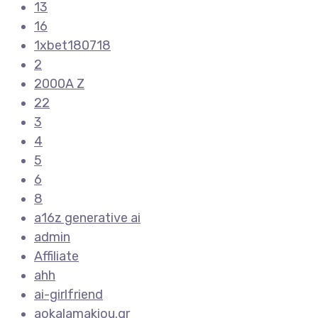
13
16
1xbet180718
2
2000A Z
22
3
4
5
6
8
a16z generative ai
admin
Affiliate
ahh
ai-girlfriend
aokalamakiou.gr