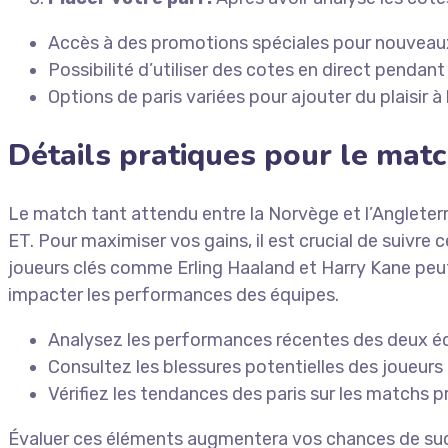
Accès à des promotions spéciales pour nouveaux 
Possibilité d’utiliser des cotes en direct pendant
Options de paris variées pour ajouter du plaisir à 
Détails pratiques pour le mat
Le match tant attendu entre la Norvège et l’Angleterr
ET. Pour maximiser vos gains, il est crucial de suivre
joueurs clés comme Erling Haaland et Harry Kane peut in
impacter les performances des équipes.
Analysez les performances récentes des deux éq
Consultez les blessures potentielles des joueurs 
Vérifiez les tendances des paris sur les matchs 
Évaluer ces éléments augmentera vos chances de succès 