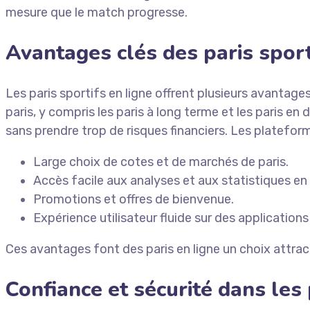
mesure que le match progresse.
Avantages clés des paris sport
Les paris sportifs en ligne offrent plusieurs avantage
paris, y compris les paris à long terme et les paris
sans prendre trop de risques financiers. Les plateforme
Large choix de cotes et de marchés de paris.
Accès facile aux analyses et aux statistiques en
Promotions et offres de bienvenue.
Expérience utilisateur fluide sur des applications
Ces avantages font des paris en ligne un choix attr
Confiance et sécurité dans les 