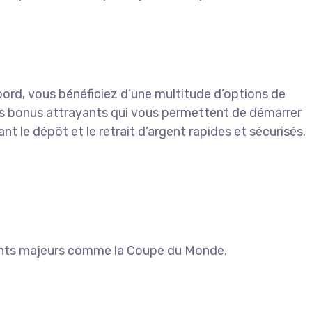
abord, vous bénéficiez d’une multitude d’options de
des bonus attrayants qui vous permettent de démarrer
t le dépôt et le retrait d’argent rapides et sécurisés.
ements majeurs comme la Coupe du Monde.