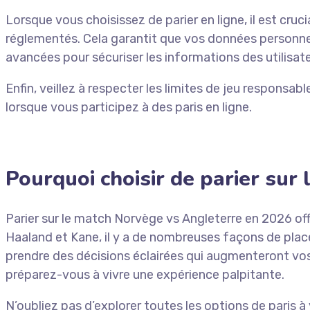
Lorsque vous choisissez de parier en ligne, il est cruci
réglementés. Cela garantit que vos données personnel
avancées pour sécuriser les informations des utilisateu
Enfin, veillez à respecter les limites de jeu responsa
lorsque vous participez à des paris en ligne.
Pourquoi choisir de parier sur
Parier sur le match Norvège vs Angleterre en 2026 of
Haaland et Kane, il y a de nombreuses façons de pla
prendre des décisions éclairées qui augmenteront vos
préparez-vous à vivre une expérience palpitante.
N’oubliez pas d’explorer toutes les options de paris 