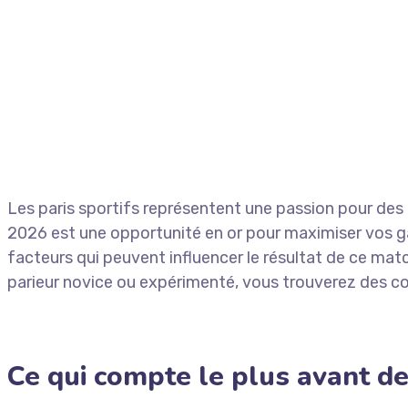
Les paris sportifs représentent une passion pour des 
2026 est une opportunité en or pour maximiser vos gai
facteurs qui peuvent influencer le résultat de ce mat
parieur novice ou expérimenté, vous trouverez des con
Ce qui compte le plus avant de