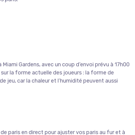
 à Miami Gardens, avec un coup d’envoi prévu à 17h00
 sur la forme actuelle des joueurs : la forme de
de jeu, car la chaleur et l’humidité peuvent aussi
 paris en direct pour ajuster vos paris au fur et à