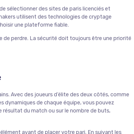
 de sélectionner des sites de paris licenciés et
makers utilisent des technologies de cryptage
hoisir une plateforme fiable.
 de perdre. La sécurité doit toujours être une priorité
e
ains. Avec des joueurs d’élite des deux côtés, comme
t les dynamiques de chaque équipe, vous pouvez
e résultat du match ou sur le nombre de buts,
élément avant de placer votre pari. En suivant les