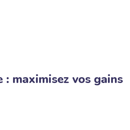
e : maximisez vos gains