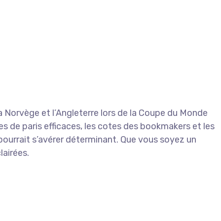
la Norvège et l’Angleterre lors de la Coupe du Monde
es de paris efficaces, les cotes des bookmakers et les
pourrait s’avérer déterminant. Que vous soyez un
lairées.