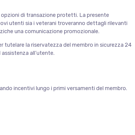
 opzioni di transazione protetti. La presente
ovi utenti sia i veterani troveranno dettagli rilevanti
vi anziche una comunicazione promozionale.
 per tutelare la riservatezza del membro in sicurezza 24
el assistenza all’utente.
ando incentivi lungo i primi versamenti del membro.