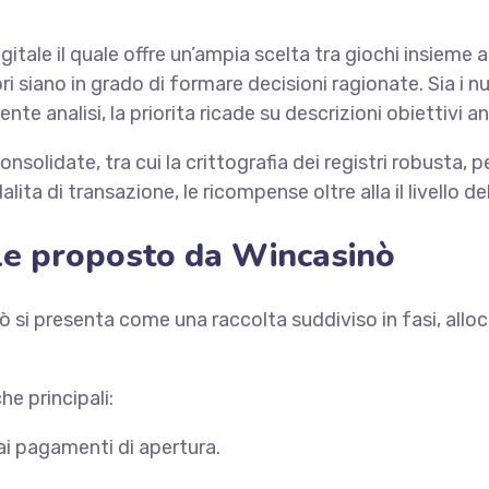
tale il quale offre un’ampia scelta tra giochi insieme a
ri siano in grado di formare decisioni ragionate. Sia i nu
esente analisi, la priorita ricade su descrizioni obietti
nsolidate, tra cui la crittografia dei registri robusta,
dalita di transazione, le ricompense oltre alla il livello d
ale proposto da Wincasinò
si presenta come una raccolta suddiviso in fasi, alloc
e principali:
ai pagamenti di apertura.