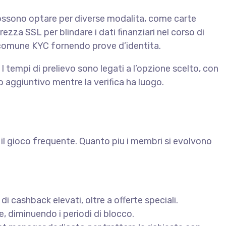
ossono optare per diverse modalita, come carte
rezza SSL per blindare i dati finanziari nel corso di
a comune KYC fornendo prove d’identita.
 I tempi di prelievo sono legati a l’opzione scelto, con
o aggiuntivo mentre la verifica ha luogo.
 il gioco frequente. Quanto piu i membri si evolvono
di cashback elevati, oltre a offerte speciali.
e, diminuendo i periodi di blocco.