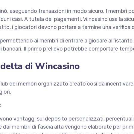
inò, eseguendo transazioni in modo sicuro. I membri p
alcuni casi. A tutela dei pagamenti, Wincasino usa la sicu
catto, i giocatori devono portare a termine una verific
, permettendo ai membri di entrare a giocare all’istante.
fici bancari. Il primo prelievo potrebbe comportare temp
elta di Wincasino
club dei membri organizzato creato cosi da incentivare
iori.
:
ricevono vantaggi sul deposito personalizzati, percentuali 
ate dai membri di fascia alta vengono elaborate per prim