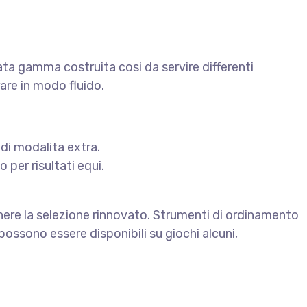
egata gamma costruita cosi da servire differenti
rare in modo fluido.
 di modalita extra.
 per risultati equi.
tenere la selezione rinnovato. Strumenti di ordinamento
possono essere disponibili su giochi alcuni,