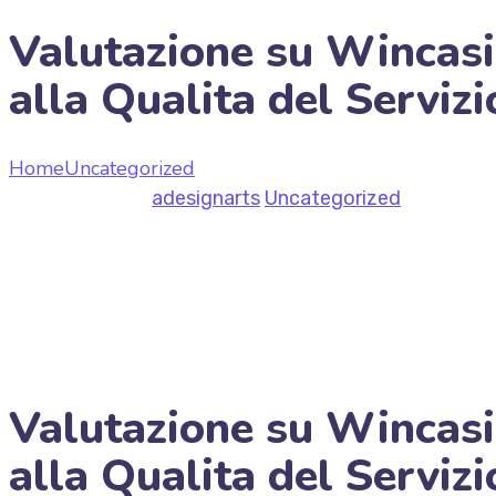
Valutazione su Wincasi
alla Qualita del Servizi
Home
Uncategorized
Valutazione su Wincasino: Un Esa
July 7, 2026
by
adesignarts
Uncategorized
Valutazione su Wincasi
alla Qualita del Servizi