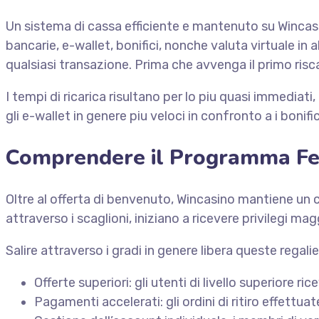
Un sistema di cassa efficiente e mantenuto su Wincas
bancarie, e-wallet, bonifici, nonche valuta virtuale in 
qualsiasi transazione. Prima che avvenga il primo ris
I tempi di ricarica risultano per lo piu quasi immediati
gli e-wallet in genere piu veloci in confronto a i boni
Comprendere il Programma Fed
Oltre al offerta di benvenuto, Wincasino mantiene un 
attraverso i scaglioni, iniziano a ricevere privilegi magg
Salire attraverso i gradi in genere libera queste regalie
Offerte superiori: gli utenti di livello superiore 
Pagamenti accelerati: gli ordini di ritiro effettu