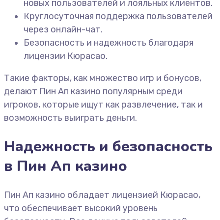
новых пользователей и лояльных клиентов.
Круглосуточная поддержка пользователей
через онлайн-чат.
Безопасность и надежность благодаря
лицензии Кюрасао.
Такие факторы, как множество игр и бонусов,
делают Пин Ап казино популярным среди
игроков, которые ищут как развлечение, так и
возможность выиграть деньги.
Надежность и безопасность
в Пин Ап казино
Пин Ап казино обладает лицензией Кюрасао,
что обеспечивает высокий уровень