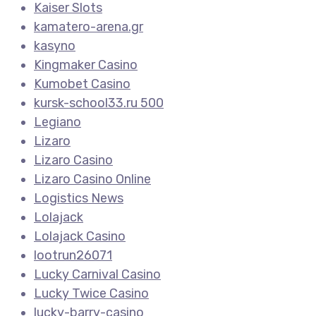
Kaiser Slots
kamatero-arena.gr
kasyno
Kingmaker Casino
Kumobet Casino
kursk-school33.ru 500
Legiano
Lizaro
Lizaro Casino
Lizaro Casino Online
Logistics News
Lolajack
Lolajack Casino
lootrun26071
Lucky Carnival Casino
Lucky Twice Casino
lucky-barry-casino