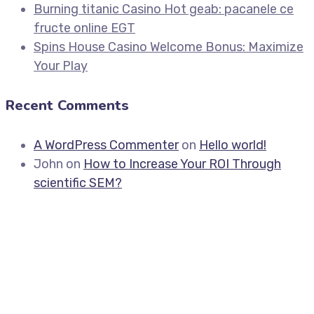
Burning titanic Casino Hot geab: pacanele ce
fructe online EGT
Spins House Casino Welcome Bonus: Maximize
Your Play
Recent Comments
A WordPress Commenter
on
Hello world!
John
on
How to Increase Your ROI Through
scientific SEM?