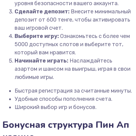
уровня безопасности вашего аккаунта.
Сделайте депозит:
Внесите минимальный
депозит от 600 тенге, чтобы активировать
ваш игровой счет.
Выберите игру:
Ознакомьтесь с более чем
5000 доступных слотов и выберите тот,
который вам нравится.
Начинайте играть:
Наслаждайтесь
азартом и шансом на выигрыш, играя в свои
любимые игры.
Быстрая регистрация за считанные минуты.
Удобные способы пополнения счета.
Широкий выбор игр и бонусов.
Бонусная структура Пин Ап