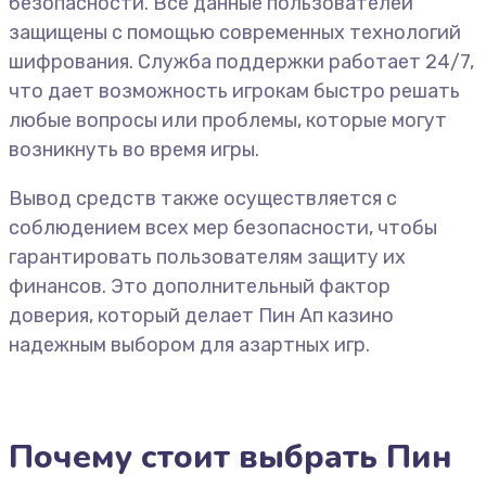
безопасности. Все данные пользователей
защищены с помощью современных технологий
шифрования. Служба поддержки работает 24/7,
что дает возможность игрокам быстро решать
любые вопросы или проблемы, которые могут
возникнуть во время игры.
Вывод средств также осуществляется с
соблюдением всех мер безопасности, чтобы
гарантировать пользователям защиту их
финансов. Это дополнительный фактор
доверия, который делает Пин Ап казино
надежным выбором для азартных игр.
Почему стоит выбрать Пин