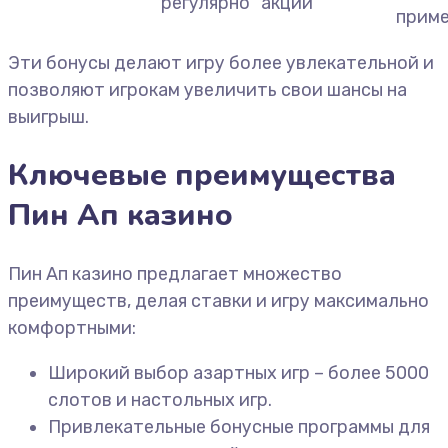
регулярно
акции
прим
Эти бонусы делают игру более увлекательной и
позволяют игрокам увеличить свои шансы на
выигрыш.
Ключевые преимущества
Пин Ап казино
Пин Ап казино предлагает множество
преимуществ, делая ставки и игру максимально
комфортными:
Широкий выбор азартных игр – более 5000
слотов и настольных игр.
Привлекательные бонусные программы для