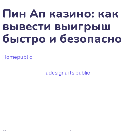
Пин Ап казино: как
вывести выигрыш
быстро и безопасно
Home
public
Пин Ап казино: как вывести
выигрыш быстро и безопасно
June 26, 2026
by
adesignarts
public