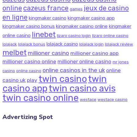
online
cazeus france
jeux de casino
games
en ligne
kingmaker casino
kingmaker casino app
kingmaker casino bonus
kingmaker casino online
kingmaker
linebet
online casino
lizaro casino login
lizaro online casino
lolajack casino
lolajack
lolajack bonus
lolajack login
lolajack review
melbet
millioner casino
millioner casino app
millioner casino online
millioner online casino
mr jones
online casinos in the uk
online
casino
online casino
twin casino
twin
casino uk
play
casino app
twin casino avis
twin casino online
westace
westace casino
Advertizing Spot