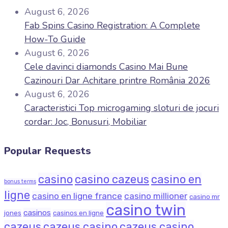
August 6, 2026
Fab Spins Casino Registration: A Complete
How-To Guide
August 6, 2026
Cele davinci diamonds Casino Mai Bune
Cazinouri Dar Achitare printre România 2026
August 6, 2026
Caracteristici Top microgaming sloturi de jocuri
cordar: Joc, Bonusuri, Mobiliar
Popular Requests
casino
casino cazeus
casino en
bonus terms
ligne
casino en ligne france
casino millioner
casino mr
casino twin
casinos
jones
casinos en ligne
cazeus
cazeus casino
cazeus casino