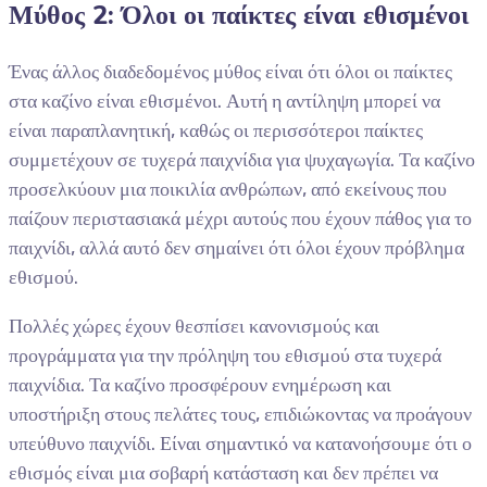
Μύθος 2: Όλοι οι παίκτες είναι εθισμένοι
Ένας άλλος διαδεδομένος μύθος είναι ότι όλοι οι παίκτες
στα καζίνο είναι εθισμένοι. Αυτή η αντίληψη μπορεί να
είναι παραπλανητική, καθώς οι περισσότεροι παίκτες
συμμετέχουν σε τυχερά παιχνίδια για ψυχαγωγία. Τα καζίνο
προσελκύουν μια ποικιλία ανθρώπων, από εκείνους που
παίζουν περιστασιακά μέχρι αυτούς που έχουν πάθος για το
παιχνίδι, αλλά αυτό δεν σημαίνει ότι όλοι έχουν πρόβλημα
εθισμού.
Πολλές χώρες έχουν θεσπίσει κανονισμούς και
προγράμματα για την πρόληψη του εθισμού στα τυχερά
παιχνίδια. Τα καζίνο προσφέρουν ενημέρωση και
υποστήριξη στους πελάτες τους, επιδιώκοντας να προάγουν
υπεύθυνο παιχνίδι. Είναι σημαντικό να κατανοήσουμε ότι ο
εθισμός είναι μια σοβαρή κατάσταση και δεν πρέπει να