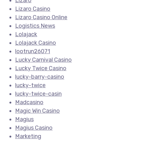
Lizaro
Lizaro Casino
Lizaro Casino Online
Logistics News
Lolajack
Lolajack Casino
lootrun26071
Lucky Carnival Casino
Lucky Twice Casino
lucky-barry-casino
lucky-twice
lucky-twice-casin
Madcasino
Magic Win Casino
Magius
Magius Casino
Marketing