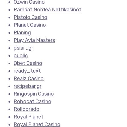
Ozwin Casino
Parhaat Nordea Nettikasinot
Pistolo Casino
Planet Casino
Planing
Play Avia Masters
psiart.gr
public
Qbet Casino
ready_text
Realz Casino
recipebar.gr
Ringospin Casino
Robocat Casino
Rolldorado
Royal Planet
Royal Planet Casino