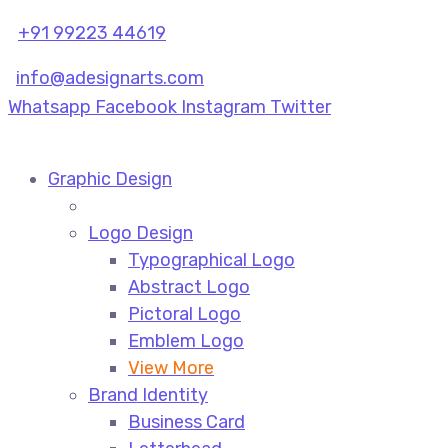
+91 99223 44619
info@adesignarts.com
Whatsapp
Facebook
Instagram
Twitter
Graphic Design
Logo Design
Typographical Logo
Abstract Logo
Pictoral Logo
Emblem Logo
View More
Brand Identity
Business Card