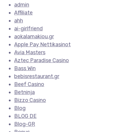
admin
Affiliate
ahh
ai-girlfriend
aokalamakiou.gr
Apple Pay Nettikasinot
Avia Masters
Aztec Paradise Casino
Bass Win
bebisrestaurant.gr
Beef Casino
Betninja
Bizzo Casino
Blog
BLOG DE
Blog-GR