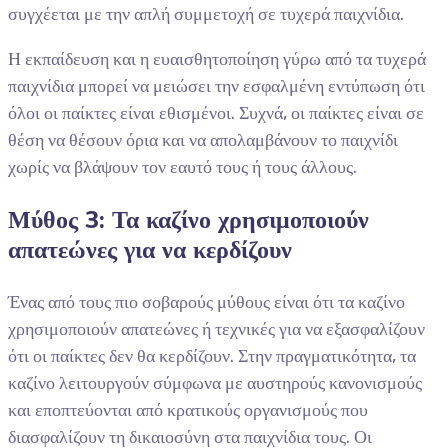
συγχέεται με την απλή συμμετοχή σε τυχερά παιχνίδια.
Η εκπαίδευση και η ευαισθητοποίηση γύρω από τα τυχερά
παιχνίδια μπορεί να μειώσει την εσφαλμένη εντύπωση ότι
όλοι οι παίκτες είναι εθισμένοι. Συχνά, οι παίκτες είναι σε
θέση να θέσουν όρια και να απολαμβάνουν το παιχνίδι
χωρίς να βλάψουν τον εαυτό τους ή τους άλλους.
Μύθος 3: Τα καζίνο χρησιμοποιούν
απατεώνες για να κερδίζουν
Ένας από τους πιο σοβαρούς μύθους είναι ότι τα καζίνο
χρησιμοποιούν απατεώνες ή τεχνικές για να εξασφαλίζουν
ότι οι παίκτες δεν θα κερδίζουν. Στην πραγματικότητα, τα
καζίνο λειτουργούν σύμφωνα με αυστηρούς κανονισμούς
και εποπτεύονται από κρατικούς οργανισμούς που
διασφαλίζουν τη δικαιοσύνη στα παιχνίδια τους. Οι