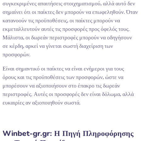
συγκεκριμένες απαιτήσεις στοιχηματισμού, αλλά αυτό δεν
σημαίνει ότι οι παίκτες δεν μπορούν να επωφεληθούν. Όταν
κατανοούν τις προϋποθέσεις, οι παίκτες μπορούν να
εκμεταλλευτούν αυτές τις προσφορές προς όφελός τους.
Μάλιστα, οι δωρεάν περιστροφές μπορούν να οδηγήσουν
σε κέρδη, αρκεί να γίνεται σωστή διαχείριση των
προσφορών.
Είναι σημαντικό οι παίκτες να είναι ενήμεροι για τους
όρους και τις προϋποθέσεις των προσφορών, ώστε να
μπορέσουν να αξιοποιήσουν στο έπακρο τις δωρεάν
περιστροφές. Αυτές οι προσφορές δεν είναι δόλωμα, αλλά
ευκαιρίες αν αξιοποιηθούν σωστά.
Winbet-gr.gr: Η Πηγή Πληροφόρησης