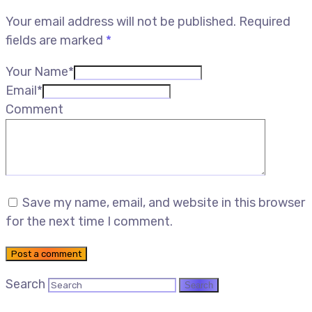
Your email address will not be published.
Required
fields are marked
*
Your Name*
Email*
Comment
Save my name, email, and website in this browser
for the next time I comment.
Post a comment
Search