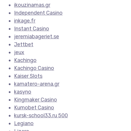
ikouzinamas.gr
Independent Casino
inkage.fr
Instant Casino
jeremiabageriet.se
Jettbet
jeux
Kachingo
Kachingo Casino
Kaiser Slots
kamatero-arena.gr
kasyno
Kingmaker Casino
Kumobet Casino
kursk-school33.ru 500
Legiano