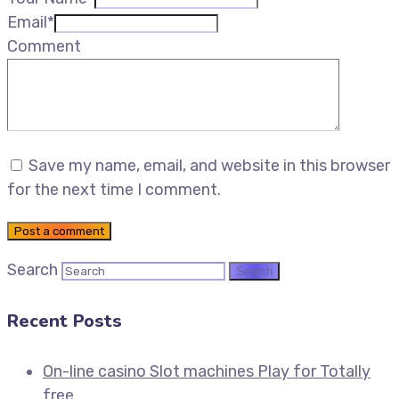
Email*
Comment
Save my name, email, and website in this browser
for the next time I comment.
Post a comment
Search
Recent Posts
On-line casino Slot machines Play for Totally
free