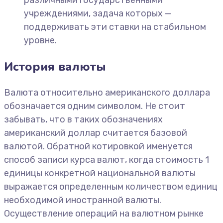
учреждениями, задача которых —
поддерживать эти ставки на стабильном
уровне.
История валюты
Валюта относительно американского доллара
обозначается одним символом. Не стоит
забывать, что в таких обозначениях
американский доллар считается базовой
валютой. Обратной котировкой именуется
способ записи курса валют, когда стоимость 1
единицы конкретной национальной валюты
выражается определенным количеством единиц
необходимой иностранной валюты.
Осуществление операций на валютном рынке