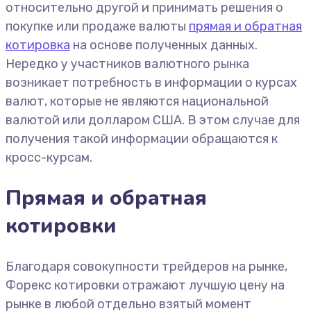
относительно другой и принимать решения о
покупке или продаже валюты
прямая и обратная
котировка
на основе полученных данных.
Нередко у участников валютного рынка
возникает потребность в информации о курсах
валют, которые не являются национальной
валютой или долларом США. В этом случае для
получения такой информации обращаются к
кросс-курсам.
Прямая и обратная
котировки
Благодаря совокупности трейдеров на рынке,
Форекс котировки отражают лучшую цену на
рынке в любой отдельно взятый момент