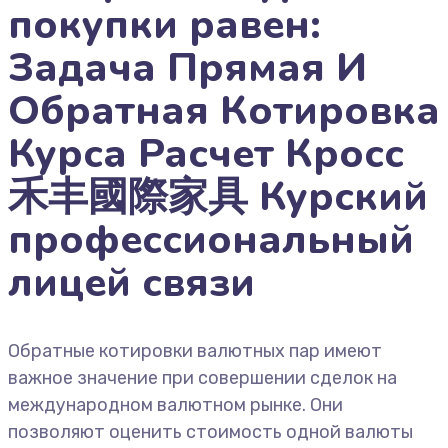
покупки равен:
Задача Прямая И
Обратная Котировка
Курса Расчет Кросс
禾丰國際家具 Курский
профессиональный
лицей связи
Обратные котировки валютных пар имеют
важное значение при совершении сделок на
международном валютном рынке. Они
позволяют оценить стоимость одной валюты