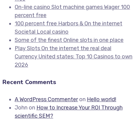
On-line casino Slot machine games Wager 100
percent free
100 percent free Harbors & On the internet
Societal Local casino
Some of the finest Online slots in one place
Play Slots On the internet the real deal
Currency United states: Top 10 Casinos to own
2026
Recent Comments
A WordPress Commenter
on
Hello world!
John
on
How to Increase Your ROI Through
scientific SEM?