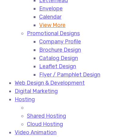
Letterhead
Envelope
Calendar
View More
Promotional Designs
Company Profile
Brochure Design
Catalog Design
Leaflet Design
Flyer / Pamphlet Design
Web Design & Development
Digital Marketing
Hosting
Shared Hosting
Cloud Hosting
Video Animation