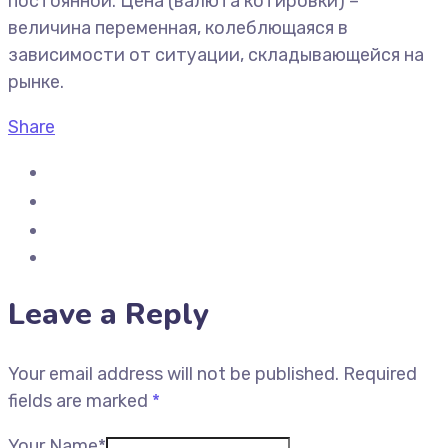
постоянной. Цена (валюта котировки) –
величина переменная, колеблющаяся в
зависимости от ситуации, складывающейся на
рынке.
Share
Leave a Reply
Your email address will not be published.
Required
fields are marked
*
Your Name*