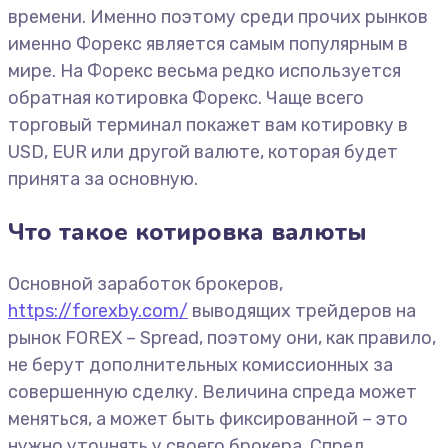
времени. Именно поэтому среди прочих рынков
именно Форекс является самым популярным в
мире. На Форекс весьма редко используется
обратная котировка Форекс. Чаще всего
торговый терминал покажет вам котировку в
USD, EUR или другой валюте, которая будет
принята за основную.
Что такое котировка валюты
Основной заработок брокеров,
https://forexby.com/
выводящих трейдеров на
рынок FOREX – Spread, поэтому они, как правило,
не берут дополнительных комиссионных за
совершенную сделку. Величина спреда может
меняться, а может быть фиксированной – это
нужно уточнять у своего брокера. Спред