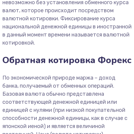
невозможно без установления обменного курса
валют, которое происходит посредством
валютной котировки. Фиксирование курса
национальной денежной единицы в иностранной
в данный момент времени называется валютной
котировкой.
Обратная котировка Форекс
По экономической природе маржа – доход
банка, получаемый от обменных операций.
Базовая валюта обычно представлена
соответствующей денежной единицей или
единицей с нулями (при низкой покупательной
способности денежной единицы, как в случае с
японской иеной) и является величиной