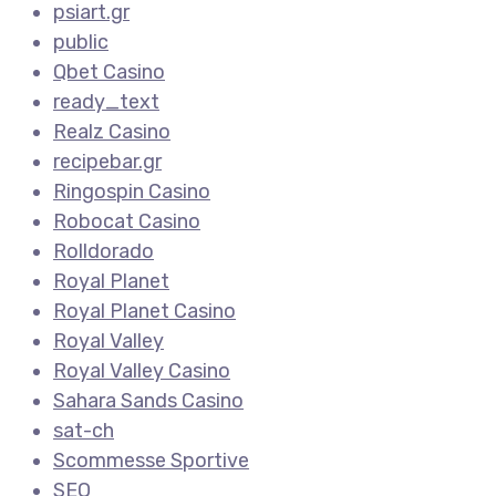
psiart.gr
public
Qbet Casino
ready_text
Realz Casino
recipebar.gr
Ringospin Casino
Robocat Casino
Rolldorado
Royal Planet
Royal Planet Casino
Royal Valley
Royal Valley Casino
Sahara Sands Casino
sat-ch
Scommesse Sportive
SEO