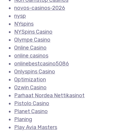
novos-casinos-2026
nysp
NYspins
NYSpins Casino
Olympe Casino
Online Casino
online casinos
onlinebestcasino5086
Onlyspins Casino
Optimization
Ozwin Casino
Parhaat Nordea Nettikasinot
Pistolo Casino
Planet Casino
Planing
Play Avia Masters