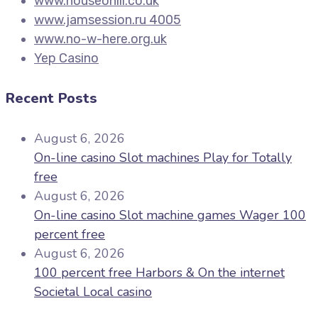
www.houseohill.co.uk
www.jamsession.ru 4005
www.no-w-here.org.uk
Yep Casino
Recent Posts
August 6, 2026
On-line casino Slot machines Play for Totally
free
August 6, 2026
On-line casino Slot machine games Wager 100
percent free
August 6, 2026
100 percent free Harbors & On the internet
Societal Local casino